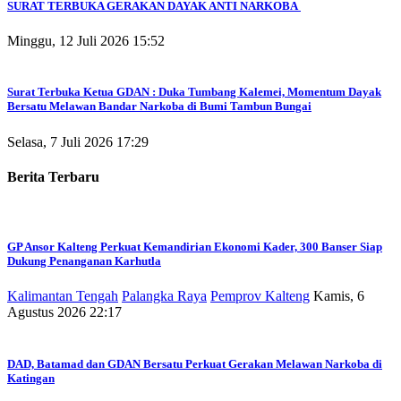
SURAT TERBUKA GERAKAN DAYAK ANTI NARKOBA
Minggu, 12 Juli 2026 15:52
Surat Terbuka Ketua GDAN : Duka Tumbang Kalemei, Momentum Dayak
Bersatu Melawan Bandar Narkoba di Bumi Tambun Bungai
Selasa, 7 Juli 2026 17:29
Berita Terbaru
GP Ansor Kalteng Perkuat Kemandirian Ekonomi Kader, 300 Banser Siap
Dukung Penanganan Karhutla
Kalimantan Tengah
Palangka Raya
Pemprov Kalteng
Kamis, 6
Agustus 2026 22:17
DAD, Batamad dan GDAN Bersatu Perkuat Gerakan Melawan Narkoba di
Katingan