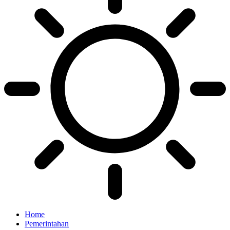
Home
Pemerintahan