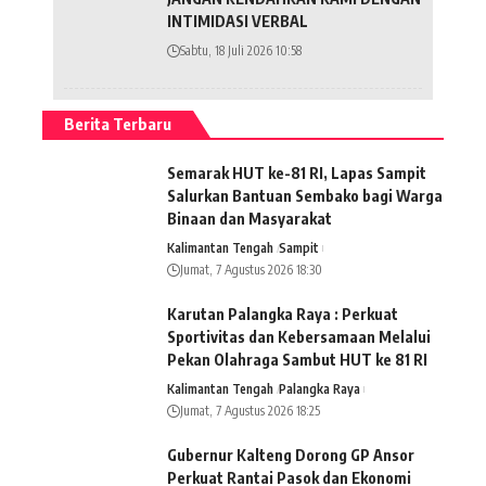
INTIMIDASI VERBAL
Sabtu, 18 Juli 2026 10:58
Berita Terbaru
Semarak HUT ke-81 RI, Lapas Sampit
Salurkan Bantuan Sembako bagi Warga
Binaan dan Masyarakat
Kalimantan Tengah
Sampit
Jumat, 7 Agustus 2026 18:30
Karutan Palangka Raya : Perkuat
Sportivitas dan Kebersamaan Melalui
Pekan Olahraga Sambut HUT ke 81 RI
Kalimantan Tengah
Palangka Raya
Jumat, 7 Agustus 2026 18:25
Gubernur Kalteng Dorong GP Ansor
Perkuat Rantai Pasok dan Ekonomi