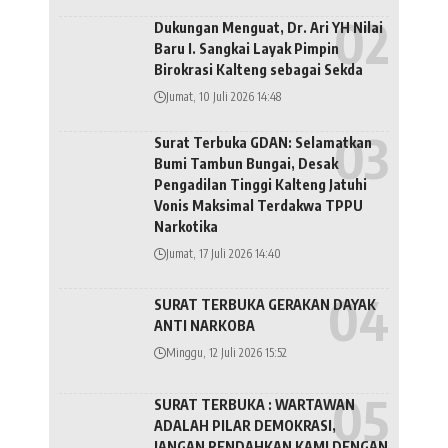
Dukungan Menguat, Dr. Ari YH Nilai
Baru I. Sangkai Layak Pimpin
Birokrasi Kalteng sebagai Sekda
Jumat, 10 Juli 2026 14:48
Surat Terbuka GDAN: Selamatkan
Bumi Tambun Bungai, Desak
Pengadilan Tinggi Kalteng Jatuhi
Vonis Maksimal Terdakwa TPPU
Narkotika
Jumat, 17 Juli 2026 14:40
SURAT TERBUKA GERAKAN DAYAK
ANTI NARKOBA
Minggu, 12 Juli 2026 15:52
SURAT TERBUKA : WARTAWAN
ADALAH PILAR DEMOKRASI,
JANGAN RENDAHKAN KAMI DENGAN