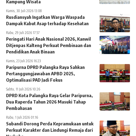
Kampung Wisata
Kamis, 30 Juli 2026 13:08
Rusdiansyah Ingatkan Warga Waspada
Dampak Kabut Asap terhadap Kesehatan
Rabu, 29 Juli 2026 17:57
Peringati Hari Anak Nasional 2026, Kanwil
Ditjenpas Kalteng Perkuat Pembinaan dan
Pendidikan Anak Binaan
Kamis, 23 Juli 2026 16:23
Paripurna DPRD Palangka Raya Sahkan
Pertanggungjawaban APBD 2025,
Optimalisasi PAD Jadi Fokus
Sabtu, 11 Juli 2026 10:26
DPRD Kota Palangka Raya Gelar Paripurna,
Dua Raperda Tahun 2026 Masuki Tahap
Pembahasan
Rabu, 1 Juli 2026 01:16
Subandi Dorong Perda Kepramukaan untuk
Perkuat Karakter dan Lindungi Remaja dari