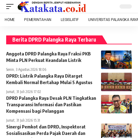
HOME
PEMERINTAHAN
LEGISLATIF
UNIVERSITAS PALANGKA RAY
Berita DPRD Palangka Raya Terbaru
Anggota DPRD Palangka Raya Fraksi PKB
Minta PLN Perkuat Keandalan Listrik
Senin, 3 Agustus 2026 18:06
DPRD: Listrik Palangka Raya Ditarget
Kembali Normal Bertahap Mulai 5 Agustus
Jumat, 31 Juli 2026 17:02
DPRD Palangka Raya Desak PLN Tingkatkan
Transparansi Informasi dan Pastikan
Kompensasi bagi Pelanggan
Jumat, 31 Juli 2026 15:31
Sinergi Pemkot dan DPRD, Inspektorat
Sosialisasikan Perda Pajak Daerah dan