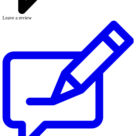
Leave a review