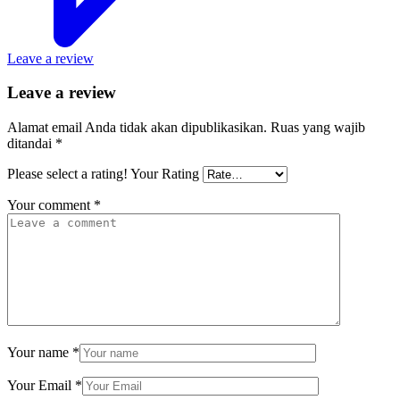
Leave a review
Leave a review
Alamat email Anda tidak akan dipublikasikan.
Ruas yang wajib
ditandai
*
Please select a rating!
Your Rating
Your comment
*
Your name
*
Your Email
*