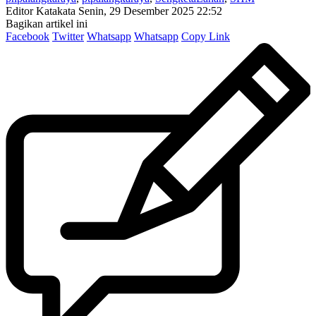
Editor Katakata
Senin, 29 Desember 2025 22:52
Bagikan artikel ini
Facebook
Twitter
Whatsapp
Whatsapp
Copy Link