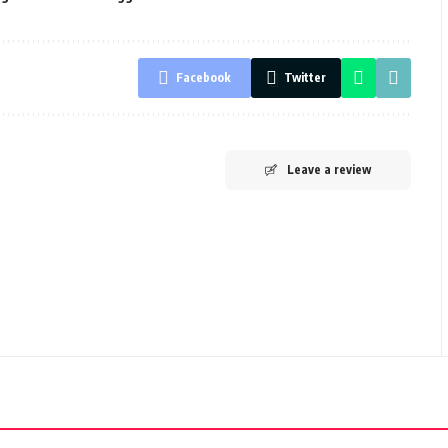
Facebook
Twitter
Leave a review