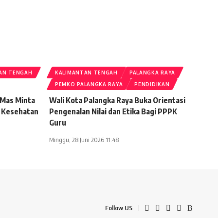
AN TENGAH
KALIMANTAN TENGAH
PALANGKA RAYA
PEMKO PALANGKA RAYA
PENDIDIKAN
Mas Minta
Wali Kota Palangka Raya Buka Orientasi
n Kesehatan
Pengenalan Nilai dan Etika Bagi PPPK
Guru
Minggu, 28 Juni 2026 11:48
Follow US