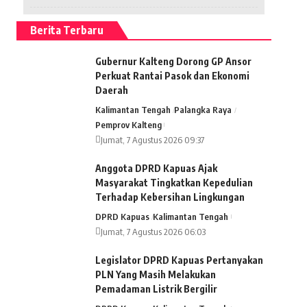
Berita Terbaru
Gubernur Kalteng Dorong GP Ansor
Perkuat Rantai Pasok dan Ekonomi
Daerah
Kalimantan Tengah
Palangka Raya
Pemprov Kalteng
Jumat, 7 Agustus 2026 09:37
Anggota DPRD Kapuas Ajak
Masyarakat Tingkatkan Kepedulian
Terhadap Kebersihan Lingkungan
DPRD Kapuas
Kalimantan Tengah
Jumat, 7 Agustus 2026 06:03
Legislator DPRD Kapuas Pertanyakan
PLN Yang Masih Melakukan
Pemadaman Listrik Bergilir