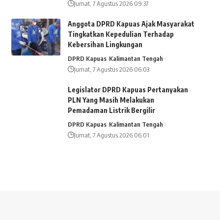
Jumat, 7 Agustus 2026 09:37
Anggota DPRD Kapuas Ajak Masyarakat
Tingkatkan Kepedulian Terhadap
Kebersihan Lingkungan
DPRD Kapuas
Kalimantan Tengah
Jumat, 7 Agustus 2026 06:03
Legislator DPRD Kapuas Pertanyakan
PLN Yang Masih Melakukan
Pemadaman Listrik Bergilir
DPRD Kapuas
Kalimantan Tengah
Jumat, 7 Agustus 2026 06:01