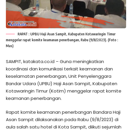
RAPAT : UPBU Haji Asan Sampit, Kabupaten Kotawaringin Timur
menggelar rapat komite keamanan penerbangan, Rabu (9/8/2023). (Foto :
Mas)
SAMPIT, katakata.co.id – Guna meningkatkan
koordinasi dan komunikasi terkait keamanan dan
keselamatan penerbangan, Unit Penyelenggara
Bandar Udara (UPBU) Haji Asan Sampit, Kabupaten
Kotawaringin Timur (Kotim) menggelar rapat komite
keamanan penerbangan.
Rapat komite keamanan penerbangan Bandara Haji
Asan Sampit dilaksanakan pada Rabu (9/8/2023) di
aula salah satu hotel di Kota Sampit, diikuti sejumlah