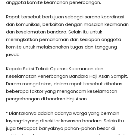
anggota komite keamanan penerbangan.
Rapat tersebut bertujuan sebagai sarana koordinasi
dan komunikasi, berkaitan dengan masalah keamanan
dan keselamatan bandara. Selain itu untuk
meningkatkan pemahaman dan kesiapan anggota
komite untuk melaksanakan tugas dan tanggung
jawab.
Kepala Seksi Teknik Operasi Keamanan dan
Keselamatan Penerbangan Bandara Haji Asan Sampit,
Deram mengatakan, dalam rapat tersebut dibahas
beberapa faktor yang mengancam keselamatan
pengerbangan di bandara Haji Asan.
“ Diantaranya adalah adanya warga yang bermain
layang-layang di sekitar kawasan bandara. Selain itu
juga terdapat banyaknya pohon-pohon besar di