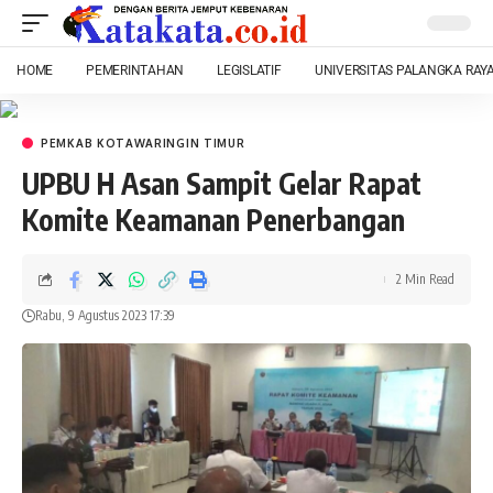
HOME
PEMERINTAHAN
LEGISLATIF
UNIVERSITAS PALANGKA RAY
PEMKAB KOTAWARINGIN TIMUR
UPBU H Asan Sampit Gelar Rapat
Komite Keamanan Penerbangan
2 Min Read
Rabu, 9 Agustus 2023 17:39