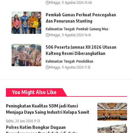
Minggu, 9 Agustus 2026 14:46
Pemkab Gumas Perkuat Pencegahan
dan Penurunan Stunting
Kalimantan Tengah
Pemkab Gunung Mas
Minggu, 9 Agustus 2026 14:41
506 Peserta Jamnas XII 2026 Utusan
Kalteng Resmi Diberangkatkan
Kalimantan Tengah
Pendidikan
Minggu, 9 Agustus 2026 11:32
You Might Also Like
Peningkatan Kualitas SDM jadi Kunci
Menjaga Daya Saing Industri Kelapa Sawit
Sabtu, 20 Juni 2026 11:13
Polres Kotim Bongkar Dugaan