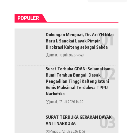
POPULER
Dukungan Menguat, Dr. Ari YH Nilai
Baru I. Sangkai Layak Pimpin
Birokrasi Kalteng sebagai Sekda
Jumat, 10 Juli 2026 14:48
Surat Terbuka GDAN: Selamatkan
Bumi Tambun Bungai, Desak
Pengadilan Tinggi Kalteng Jatuhi
Vonis Maksimal Terdakwa TPPU
Narkotika
Jumat, 17 Juli 2026 14:40
SURAT TERBUKA GERAKAN DAYAK
ANTI NARKOBA
Minggu, 12 Juli 2026 15:52