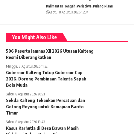
Kalimantan Tengah
Peristiwa
Pulang Pisau
Sabtu, 8 Agustus 2026 13:37
You Might Also Like
506 Peserta Jamnas XII 2026 Utusan Kalteng
Resmi Diberangkatkan
Minggu, 9 Agustus 2026 11:32
Gubernur Kalteng Tutup Gubernur Cup
2026, Dorong Pembinaan Talenta Sepak
Bola Muda
Sabtu, 8 Agustus 2026 20:21
Sekda Kalteng Tekankan Persatuan dan
Gotong Royong untuk Kemajuan Barito
Timur
Sabtu, 8 Agustus 2026 19:43
Kasus Karhutla di Desa Bawan Masih