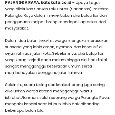
PALANGKA RAYA, katakata.co.id
– Upaya tegas
yang dilakukan Satuan Lalu Lintas (Satlantas) Polresta
Palangka Raya dalam menertibkan aksi balap liar dan
penggunaan knalpot brong mendapat apresiasi dari
masyarakat.
Dalam dua bulan terakhir, warga mengaku merasakan
suasana yang lebih aman, nyaman, dan kondusif di
sejumlah ruas jalan kota.Sebelumnya, aksi balap liar
yang kerap terjadi pada malam hingga dini hari dinilai
sangat mengganggu ketertiban umum serta
membahayakan pengguna jalan lainnya.
Selain itu, suara bising dari knalpot brong juga sering
dikeluhkan warga karena mengganggu waktu
istirahat.Rahman, salah seorang warga Palangka Raya,
mengaku kondisi saat ini jauh lebih baik dibanding
beberapa bulan lalu.