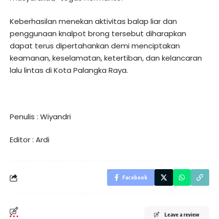
Keberhasilan menekan aktivitas balap liar dan
penggunaan knalpot brong tersebut diharapkan
dapat terus dipertahankan demi menciptakan
keamanan, keselamatan, ketertiban, dan kelancaran
lalu lintas di Kota Palangka Raya.
Penulis : Wiyandri
Editor : Ardi
Facebook
Leave a review