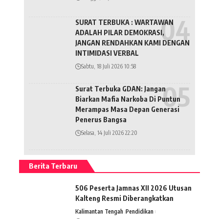
SURAT TERBUKA : WARTAWAN
ADALAH PILAR DEMOKRASI,
JANGAN RENDAHKAN KAMI DENGAN
INTIMIDASI VERBAL
Sabtu, 18 Juli 2026 10:58
Surat Terbuka GDAN: Jangan
Biarkan Mafia Narkoba Di Puntun
Merampas Masa Depan Generasi
Penerus Bangsa
Selasa, 14 Juli 2026 22:20
Berita Terbaru
506 Peserta Jamnas XII 2026 Utusan
Kalteng Resmi Diberangkatkan
Kalimantan Tengah
Pendidikan