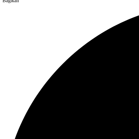
Bagikan