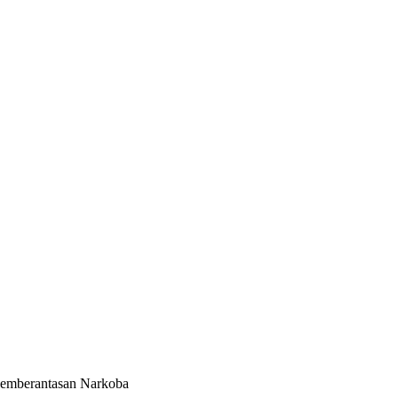
emberantasan Narkoba