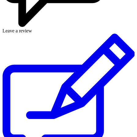
Leave a review