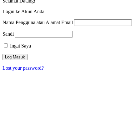
Selamat Datang!
Login ke Akun Anda
Nama Pengguna atau Alamat Email
Sandi
Ingat Saya
Lost your password?