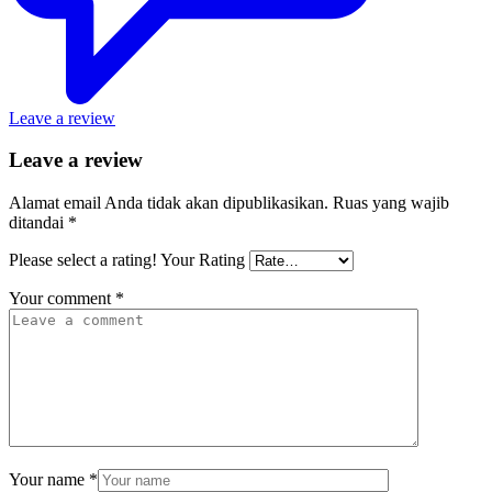
Leave a review
Leave a review
Alamat email Anda tidak akan dipublikasikan.
Ruas yang wajib
ditandai
*
Please select a rating!
Your Rating
Your comment
*
Your name
*