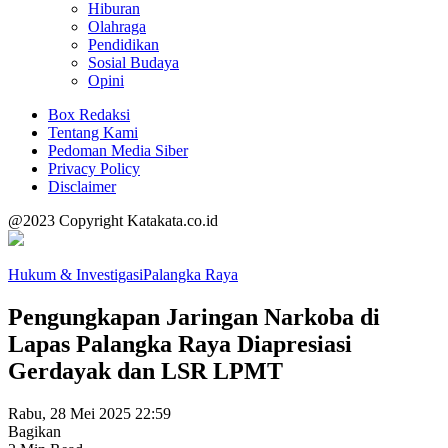
Hiburan
Olahraga
Pendidikan
Sosial Budaya
Opini
Box Redaksi
Tentang Kami
Pedoman Media Siber
Privacy Policy
Disclaimer
@2023 Copyright Katakata.co.id
Hukum & Investigasi
Palangka Raya
Pengungkapan Jaringan Narkoba di
Lapas Palangka Raya Diapresiasi
Gerdayak dan LSR LPMT
Rabu, 28 Mei 2025 22:59
Bagikan