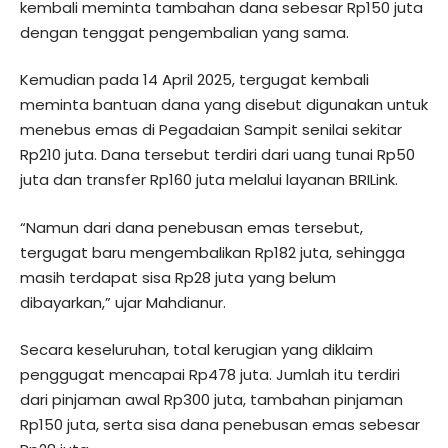
kembali meminta tambahan dana sebesar Rp150 juta
dengan tenggat pengembalian yang sama.
Kemudian pada 14 April 2025, tergugat kembali
meminta bantuan dana yang disebut digunakan untuk
menebus emas di Pegadaian Sampit senilai sekitar
Rp210 juta. Dana tersebut terdiri dari uang tunai Rp50
juta dan transfer Rp160 juta melalui layanan BRILink.
“Namun dari dana penebusan emas tersebut,
tergugat baru mengembalikan Rp182 juta, sehingga
masih terdapat sisa Rp28 juta yang belum
dibayarkan,” ujar Mahdianur.
Secara keseluruhan, total kerugian yang diklaim
penggugat mencapai Rp478 juta. Jumlah itu terdiri
dari pinjaman awal Rp300 juta, tambahan pinjaman
Rp150 juta, serta sisa dana penebusan emas sebesar