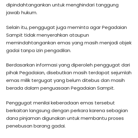
dipindahtangankan untuk menghindari tanggung
jawab hukum.
Selain itu, penggugat juga meminta agar Pegadaian
Sampit tidak menyerahkan ataupun
memindahtangankan emas yang masih menjadi objek
gadai tanpa izin pengadilan.
Berdasarkan informasi yang diperoleh penggugat dari
pihak Pegadaian, disebutkan masih terdapat sejumlah
emas milik tergugat yang belum ditebus dan masih
berada dalam penguasaan Pegadaian Sampit.
Penggugat menilai keberadaan emas tersebut
berkaitan langsung dengan perkara karena sebagian
dana pinjaman digunakan untuk membantu proses
penebusan barang gadai.