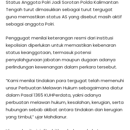
Status Anggota Polri Jadi Sorotan Polda Kalimantan
Tengah turut dimasukkan sebagai turut tergugat
guna memastikan status AS yang disebut masih aktif
sebagai anggota Polri.
Penggugat menilai keterangan resmi dari institusi
kepolisian diperlukan untuk memastikan kebenaran
status keanggotaan, termasuk potensi
penyalahgunaan jabatan maupun dugaan adanya
perlindungan kewenangan dalam perkara tersebut.
“Kami menilai tindakan para tergugat telah memenuhi
unsur Perbuatan Melawan Hukum sebagaimana diatur
dalam Pasal 1365 KUHPerdata, yakni adanya
perbuatan melawan hukum, kesalahan, kerugian, serta
hubungan sebab akibat antara tindakan dan kerugian
yang timbul,” ujar Mahdianur.