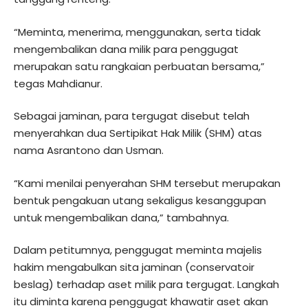
“Meminta, menerima, menggunakan, serta tidak
mengembalikan dana milik para penggugat
merupakan satu rangkaian perbuatan bersama,”
tegas Mahdianur.
Sebagai jaminan, para tergugat disebut telah
menyerahkan dua Sertipikat Hak Milik (SHM) atas
nama Asrantono dan Usman.
“Kami menilai penyerahan SHM tersebut merupakan
bentuk pengakuan utang sekaligus kesanggupan
untuk mengembalikan dana,” tambahnya.
Dalam petitumnya, penggugat meminta majelis
hakim mengabulkan sita jaminan (conservatoir
beslag) terhadap aset milik para tergugat. Langkah
itu diminta karena penggugat khawatir aset akan