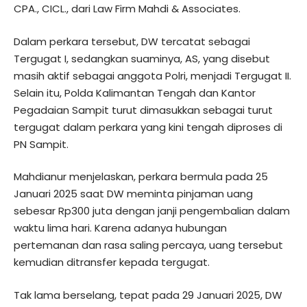
CPA., CICL., dari Law Firm Mahdi & Associates.
Dalam perkara tersebut, DW tercatat sebagai
Tergugat I, sedangkan suaminya, AS, yang disebut
masih aktif sebagai anggota Polri, menjadi Tergugat II.
Selain itu, Polda Kalimantan Tengah dan Kantor
Pegadaian Sampit turut dimasukkan sebagai turut
tergugat dalam perkara yang kini tengah diproses di
PN Sampit.
Mahdianur menjelaskan, perkara bermula pada 25
Januari 2025 saat DW meminta pinjaman uang
sebesar Rp300 juta dengan janji pengembalian dalam
waktu lima hari. Karena adanya hubungan
pertemanan dan rasa saling percaya, uang tersebut
kemudian ditransfer kepada tergugat.
Tak lama berselang, tepat pada 29 Januari 2025, DW