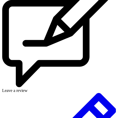
Leave a review