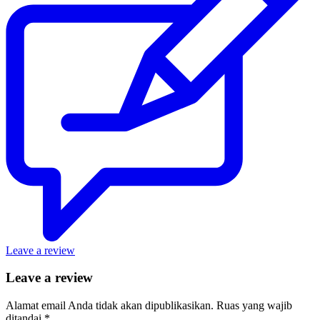
Leave a review
Leave a review
Alamat email Anda tidak akan dipublikasikan.
Ruas yang wajib
ditandai
*