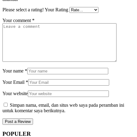
Please select a rating!
Your Rating
Your comment
*
Your name
*
Your Email
*
Your website
Simpan nama, email, dan situs web saya pada peramban ini
untuk komentar saya berikutnya.
POPULER