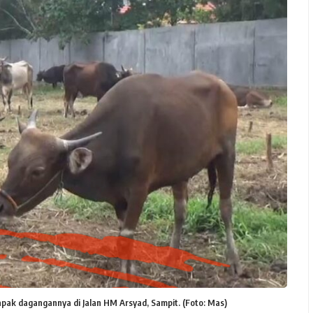
ak dagangannya di Jalan HM Arsyad, Sampit. (Foto: Mas)