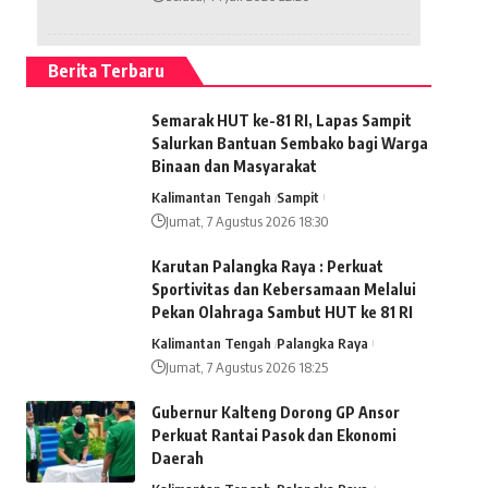
Berita Terbaru
Semarak HUT ke-81 RI, Lapas Sampit
Salurkan Bantuan Sembako bagi Warga
Binaan dan Masyarakat
Kalimantan Tengah
Sampit
Jumat, 7 Agustus 2026 18:30
Karutan Palangka Raya : Perkuat
Sportivitas dan Kebersamaan Melalui
Pekan Olahraga Sambut HUT ke 81 RI
Kalimantan Tengah
Palangka Raya
Jumat, 7 Agustus 2026 18:25
Gubernur Kalteng Dorong GP Ansor
Perkuat Rantai Pasok dan Ekonomi
Daerah