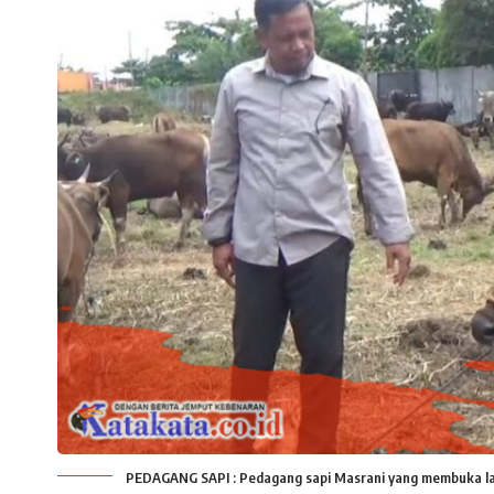
PEDAGANG SAPI : Pedagang sapi Masrani yang membuka lap