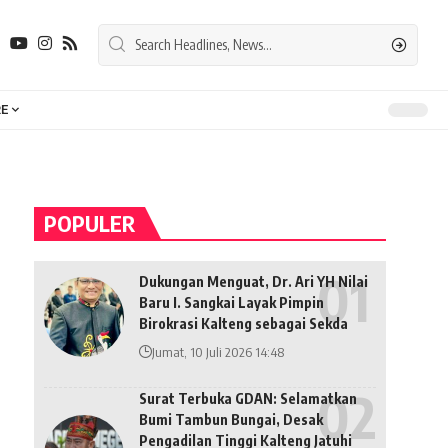
E
POPULER
Dukungan Menguat, Dr. Ari YH Nilai
Baru I. Sangkai Layak Pimpin
Birokrasi Kalteng sebagai Sekda
Jumat, 10 Juli 2026 14:48
Surat Terbuka GDAN: Selamatkan
Bumi Tambun Bungai, Desak
Pengadilan Tinggi Kalteng Jatuhi