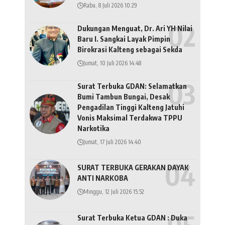
Rabu, 8 Juli 2026 10:29
Dukungan Menguat, Dr. Ari YH Nilai
Baru I. Sangkai Layak Pimpin
Birokrasi Kalteng sebagai Sekda
Jumat, 10 Juli 2026 14:48
Surat Terbuka GDAN: Selamatkan
Bumi Tambun Bungai, Desak
Pengadilan Tinggi Kalteng Jatuhi
Vonis Maksimal Terdakwa TPPU
Narkotika
Jumat, 17 Juli 2026 14:40
SURAT TERBUKA GERAKAN DAYAK
ANTI NARKOBA
Minggu, 12 Juli 2026 15:52
Surat Terbuka Ketua GDAN : Duka