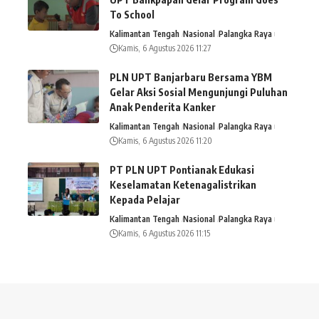
To School
Kalimantan Tengah
Nasional
Palangka Raya
Kamis, 6 Agustus 2026 11:27
PLN UPT Banjarbaru Bersama YBM
Gelar Aksi Sosial Mengunjungi Puluhan
Anak Penderita Kanker
Kalimantan Tengah
Nasional
Palangka Raya
Kamis, 6 Agustus 2026 11:20
PT PLN UPT Pontianak Edukasi
Keselamatan Ketenagalistrikan
Kepada Pelajar
Kalimantan Tengah
Nasional
Palangka Raya
Kamis, 6 Agustus 2026 11:15