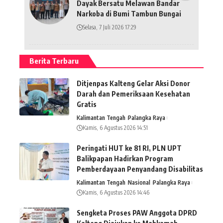
Dayak Bersatu Melawan Bandar
Narkoba di Bumi Tambun Bungai
Selasa, 7 Juli 2026 17:29
Berita Terbaru
Ditjenpas Kalteng Gelar Aksi Donor
Darah dan Pemeriksaan Kesehatan
Gratis
Kalimantan Tengah
Palangka Raya
Kamis, 6 Agustus 2026 14:51
Peringati HUT ke 81 RI, PLN UPT
Balikpapan Hadirkan Program
Pemberdayaan Penyandang Disabilitas
Kalimantan Tengah
Nasional
Palangka Raya
Kamis, 6 Agustus 2026 14:46
Sengketa Proses PAW Anggota DPRD