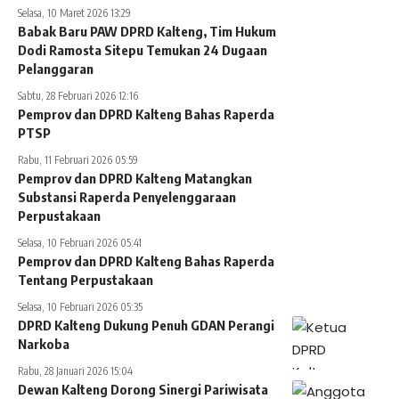
Selasa, 10 Maret 2026 13:29
Babak Baru PAW DPRD Kalteng, Tim Hukum
Dodi Ramosta Sitepu Temukan 24 Dugaan
Pelanggaran
Sabtu, 28 Februari 2026 12:16
Pemprov dan DPRD Kalteng Bahas Raperda
PTSP
Rabu, 11 Februari 2026 05:59
Pemprov dan DPRD Kalteng Matangkan
Substansi Raperda Penyelenggaraan
Perpustakaan
Selasa, 10 Februari 2026 05:41
Pemprov dan DPRD Kalteng Bahas Raperda
Tentang Perpustakaan
Selasa, 10 Februari 2026 05:35
DPRD Kalteng Dukung Penuh GDAN Perangi
Narkoba
Rabu, 28 Januari 2026 15:04
Dewan Kalteng Dorong Sinergi Pariwisata