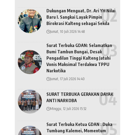
Dukungan Menguat, Dr. Ari YH Nilai
Baru I. Sangkai Layak Pimpin
Birokrasi Kalteng sebagai Sekda
Jumat, 10 Juli 2026 14:48
Surat Terbuka GDAN: Selamatkan
Bumi Tambun Bungai, Desak
Pengadilan Tinggi Kalteng Jatuhi
Vonis Maksimal Terdakwa TPPU
Narkotika
Jumat, 17 Juli 2026 14:40
SURAT TERBUKA GERAKAN DAYAK
ANTI NARKOBA
Minggu, 12 Juli 2026 15:52
Surat Terbuka Ketua GDAN : Duka
Tumbang Kalemei, Momentum