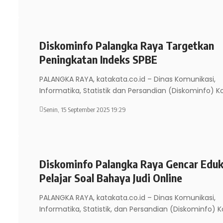
Diskominfo Palangka Raya Targetkan
Peningkatan Indeks SPBE
PALANGKA RAYA, katakata.co.id – Dinas Komunikasi,
Informatika, Statistik dan Persandian (Diskominfo) K
Senin, 15 September 2025 19:29
Diskominfo Palangka Raya Gencar Eduk
Pelajar Soal Bahaya Judi Online
PALANGKA RAYA, katakata.co.id – Dinas Komunikasi,
Informatika, Statistik, dan Persandian (Diskominfo) 