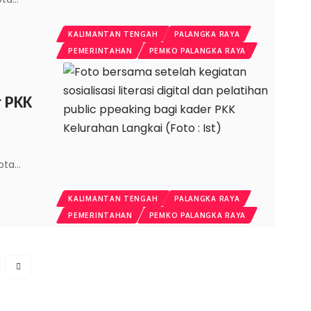
KALIMANTAN TENGAH
PALANGKA RAYA
PEMERINTAHAN
PEMKO PALANGKA RAYA
r PKK
Kota
…
KALIMANTAN TENGAH
PALANGKA RAYA
PEMERINTAHAN
PEMKO PALANGKA RAYA