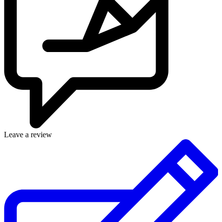
Leave a review