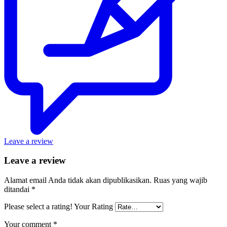
Leave a review
Leave a review
Alamat email Anda tidak akan dipublikasikan.
Ruas yang wajib
ditandai
*
Please select a rating!
Your Rating
Your comment
*