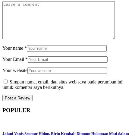
Your name
*
Your Email
*
Your website
Simpan nama, email, dan situs web saya pada peramban ini
untuk komentar saya berikutnya.
POPULER
Jalani Vonis Seumur Hidup, Ririn Kembali Dituntut Hukuman Mati dalam