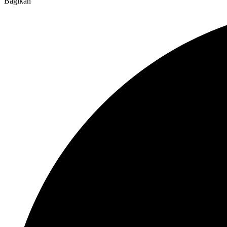
Bagikan