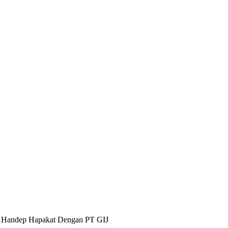
i Handep Hapakat Dengan PT GIJ