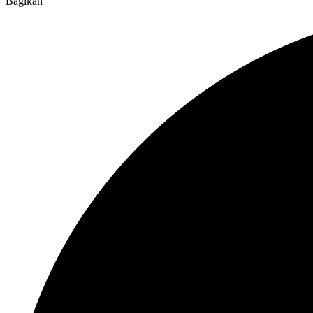
Bagikan