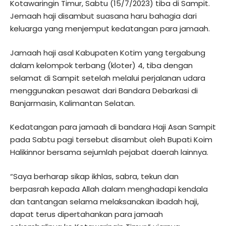
Kotawaringin Timur, Sabtu (15/7/2023) tiba di Sampit.
Jemaah haji disambut suasana haru bahagia dari
keluarga yang menjemput kedatangan para jamaah.
Jamaah haji asal Kabupaten Kotim yang tergabung
dalam kelompok terbang (kloter) 4, tiba dengan
selamat di Sampit setelah melalui perjalanan udara
menggunakan pesawat dari Bandara Debarkasi di
Banjarmasin, Kalimantan Selatan.
Kedatangan para jamaah di bandara Haji Asan Sampit
pada Sabtu pagi tersebut disambut oleh Bupati Koim
Halikinnor bersama sejumlah pejabat daerah lainnya.
“Saya berharap sikap ikhlas, sabra, tekun dan
berpasrah kepada Allah dalam menghadapi kendala
dan tantangan selama melaksanakan ibadah haji,
dapat terus dipertahankan para jamaah