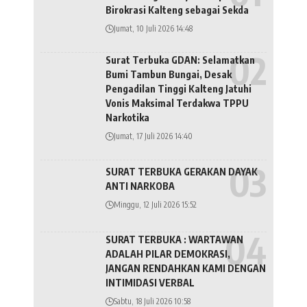
Birokrasi Kalteng sebagai Sekda
Jumat, 10 Juli 2026 14:48
Surat Terbuka GDAN: Selamatkan
Bumi Tambun Bungai, Desak
Pengadilan Tinggi Kalteng Jatuhi
Vonis Maksimal Terdakwa TPPU
Narkotika
Jumat, 17 Juli 2026 14:40
SURAT TERBUKA GERAKAN DAYAK
ANTI NARKOBA
Minggu, 12 Juli 2026 15:52
SURAT TERBUKA : WARTAWAN
ADALAH PILAR DEMOKRASI,
JANGAN RENDAHKAN KAMI DENGAN
INTIMIDASI VERBAL
Sabtu, 18 Juli 2026 10:58