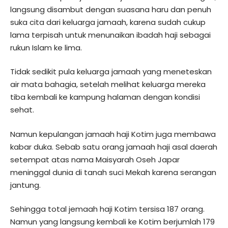
langsung disambut dengan suasana haru dan penuh
suka cita dari keluarga jamaah, karena sudah cukup
lama terpisah untuk menunaikan ibadah haji sebagai
rukun Islam ke lima.
Tidak sedikit pula keluarga jamaah yang meneteskan
air mata bahagia, setelah melihat keluarga mereka
tiba kembali ke kampung halaman dengan kondisi
sehat.
Namun kepulangan jamaah haji Kotim juga membawa
kabar duka. Sebab satu orang jamaah haji asal daerah
setempat atas nama Maisyarah Oseh Japar
meninggal dunia di tanah suci Mekah karena serangan
jantung.
Sehingga total jemaah haji Kotim tersisa 187 orang.
Namun yang langsung kembali ke Kotim berjumlah 179