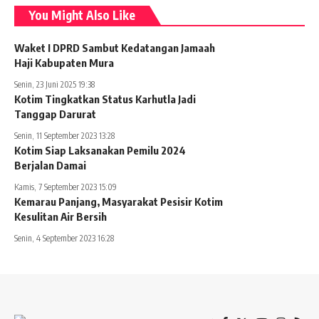
You Might Also Like
Waket I DPRD Sambut Kedatangan Jamaah
Haji Kabupaten Mura
Senin, 23 Juni 2025 19:38
Kotim Tingkatkan Status Karhutla Jadi
Tanggap Darurat
Senin, 11 September 2023 13:28
Kotim Siap Laksanakan Pemilu 2024
Berjalan Damai
Kamis, 7 September 2023 15:09
Kemarau Panjang, Masyarakat Pesisir Kotim
Kesulitan Air Bersih
Senin, 4 September 2023 16:28