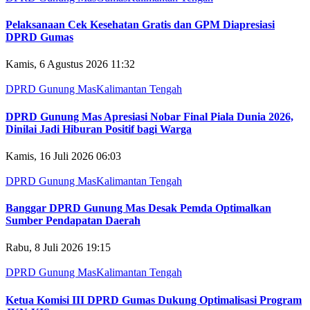
Pelaksanaan Cek Kesehatan Gratis dan GPM Diapresiasi
DPRD Gumas
Kamis, 6 Agustus 2026 11:32
DPRD Gunung Mas
Kalimantan Tengah
DPRD Gunung Mas Apresiasi Nobar Final Piala Dunia 2026,
Dinilai Jadi Hiburan Positif bagi Warga
Kamis, 16 Juli 2026 06:03
DPRD Gunung Mas
Kalimantan Tengah
Banggar DPRD Gunung Mas Desak Pemda Optimalkan
Sumber Pendapatan Daerah
Rabu, 8 Juli 2026 19:15
DPRD Gunung Mas
Kalimantan Tengah
Ketua Komisi III DPRD Gumas Dukung Optimalisasi Program