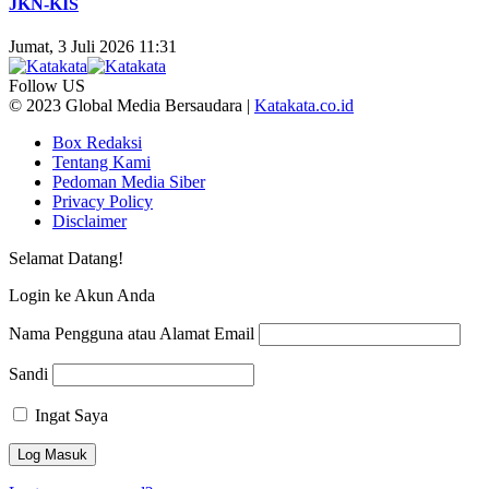
JKN-KIS
Jumat, 3 Juli 2026 11:31
Follow US
© 2023 Global Media Bersaudara |
Katakata.co.id
Box Redaksi
Tentang Kami
Pedoman Media Siber
Privacy Policy
Disclaimer
Selamat Datang!
Login ke Akun Anda
Nama Pengguna atau Alamat Email
Sandi
Ingat Saya