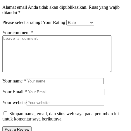
Alamat email Anda tidak akan dipublikasikan.
Ruas yang wajib
ditandai
*
Please select a rating!
Your Rating
Your comment
*
Your name
*
Your Email
*
Your website
Simpan nama, email, dan situs web saya pada peramban ini
untuk komentar saya berikutnya.