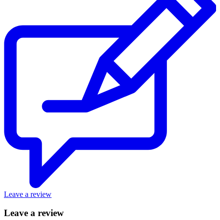
Leave a review
Leave a review