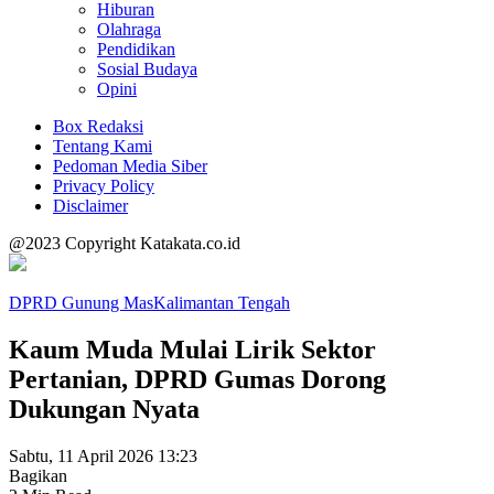
Hiburan
Olahraga
Pendidikan
Sosial Budaya
Opini
Box Redaksi
Tentang Kami
Pedoman Media Siber
Privacy Policy
Disclaimer
@2023 Copyright Katakata.co.id
DPRD Gunung Mas
Kalimantan Tengah
Kaum Muda Mulai Lirik Sektor
Pertanian, DPRD Gumas Dorong
Dukungan Nyata
Sabtu, 11 April 2026 13:23
Bagikan