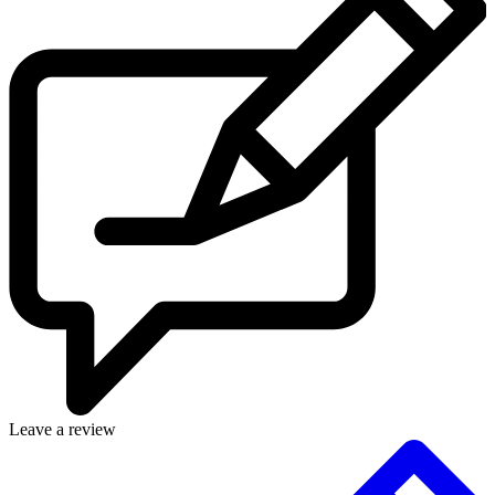
Leave a review