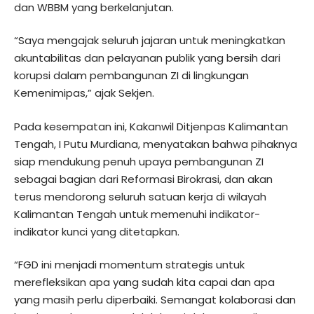
dan WBBM yang berkelanjutan.
“Saya mengajak seluruh jajaran untuk meningkatkan
akuntabilitas dan pelayanan publik yang bersih dari
korupsi dalam pembangunan ZI di lingkungan
Kemenimipas,” ajak Sekjen.
Pada kesempatan ini, Kakanwil Ditjenpas Kalimantan
Tengah, I Putu Murdiana, menyatakan bahwa pihaknya
siap mendukung penuh upaya pembangunan ZI
sebagai bagian dari Reformasi Birokrasi, dan akan
terus mendorong seluruh satuan kerja di wilayah
Kalimantan Tengah untuk memenuhi indikator-
indikator kunci yang ditetapkan.
“FGD ini menjadi momentum strategis untuk
merefleksikan apa yang sudah kita capai dan apa
yang masih perlu diperbaiki. Semangat kolaborasi dan