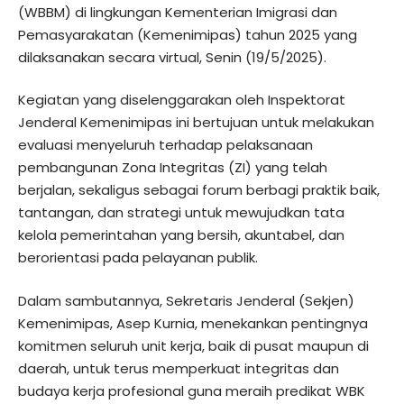
(WBBM) di lingkungan Kementerian Imigrasi dan
Pemasyarakatan (Kemenimipas) tahun 2025 yang
dilaksanakan secara virtual, Senin (19/5/2025).
Kegiatan yang diselenggarakan oleh Inspektorat
Jenderal Kemenimipas ini bertujuan untuk melakukan
evaluasi menyeluruh terhadap pelaksanaan
pembangunan Zona Integritas (ZI) yang telah
berjalan, sekaligus sebagai forum berbagi praktik baik,
tantangan, dan strategi untuk mewujudkan tata
kelola pemerintahan yang bersih, akuntabel, dan
berorientasi pada pelayanan publik.
Dalam sambutannya, Sekretaris Jenderal (Sekjen)
Kemenimipas, Asep Kurnia, menekankan pentingnya
komitmen seluruh unit kerja, baik di pusat maupun di
daerah, untuk terus memperkuat integritas dan
budaya kerja profesional guna meraih predikat WBK