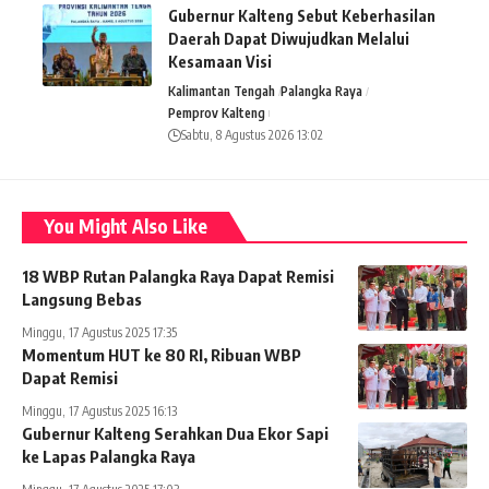
Gubernur Kalteng Sebut Keberhasilan
Daerah Dapat Diwujudkan Melalui
Kesamaan Visi
Kalimantan Tengah
Palangka Raya
Pemprov Kalteng
Sabtu, 8 Agustus 2026 13:02
You Might Also Like
18 WBP Rutan Palangka Raya Dapat Remisi
Langsung Bebas
Minggu, 17 Agustus 2025 17:35
Momentum HUT ke 80 RI, Ribuan WBP
Dapat Remisi
Minggu, 17 Agustus 2025 16:13
Gubernur Kalteng Serahkan Dua Ekor Sapi
ke Lapas Palangka Raya