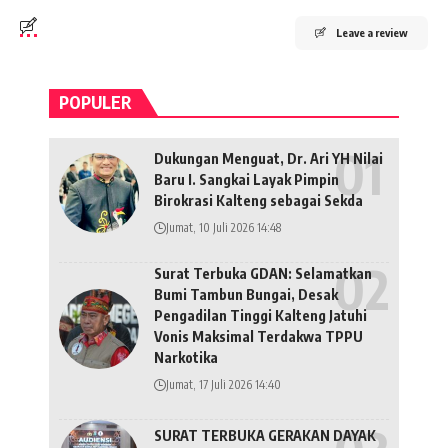
Leave a review
POPULER
Dukungan Menguat, Dr. Ari YH Nilai
Baru I. Sangkai Layak Pimpin
Birokrasi Kalteng sebagai Sekda
Jumat, 10 Juli 2026 14:48
Surat Terbuka GDAN: Selamatkan
Bumi Tambun Bungai, Desak
Pengadilan Tinggi Kalteng Jatuhi
Vonis Maksimal Terdakwa TPPU
Narkotika
Jumat, 17 Juli 2026 14:40
SURAT TERBUKA GERAKAN DAYAK