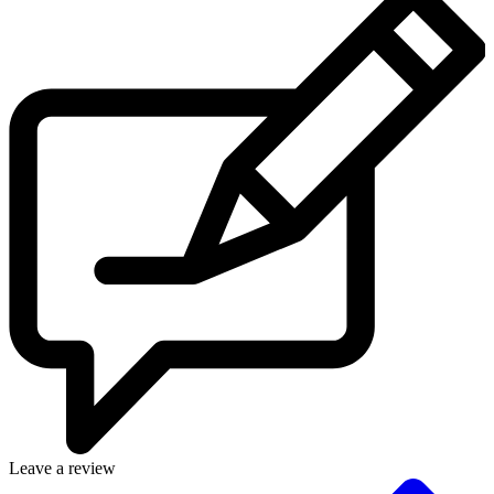
Leave a review