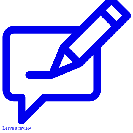
Leave a review