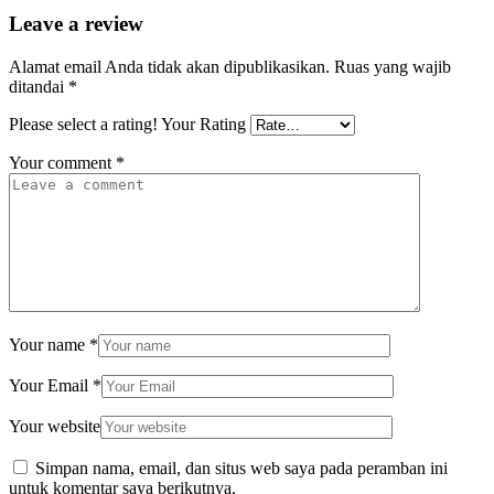
Leave a review
Alamat email Anda tidak akan dipublikasikan.
Ruas yang wajib
ditandai
*
Please select a rating!
Your Rating
Your comment
*
Your name
*
Your Email
*
Your website
Simpan nama, email, dan situs web saya pada peramban ini
untuk komentar saya berikutnya.