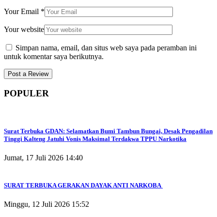
Your Email
*
Your website
Simpan nama, email, dan situs web saya pada peramban ini
untuk komentar saya berikutnya.
POPULER
Surat Terbuka GDAN: Selamatkan Bumi Tambun Bungai, Desak Pengadilan
Tinggi Kalteng Jatuhi Vonis Maksimal Terdakwa TPPU Narkotika
Jumat, 17 Juli 2026 14:40
SURAT TERBUKA GERAKAN DAYAK ANTI NARKOBA
Minggu, 12 Juli 2026 15:52