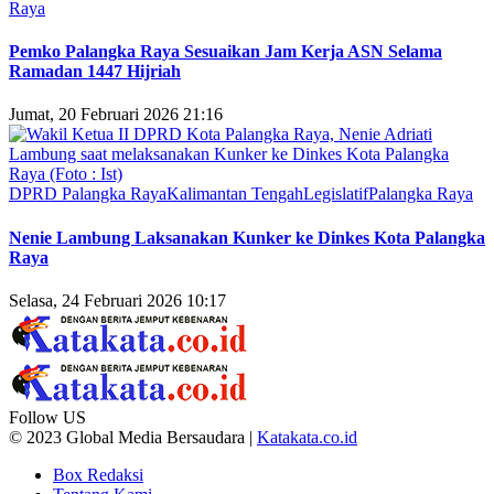
Raya
Pemko Palangka Raya Sesuaikan Jam Kerja ASN Selama
Ramadan 1447 Hijriah
Jumat, 20 Februari 2026 21:16
DPRD Palangka Raya
Kalimantan Tengah
Legislatif
Palangka Raya
Nenie Lambung Laksanakan Kunker ke Dinkes Kota Palangka
Raya
Selasa, 24 Februari 2026 10:17
Follow US
© 2023 Global Media Bersaudara |
Katakata.co.id
Box Redaksi