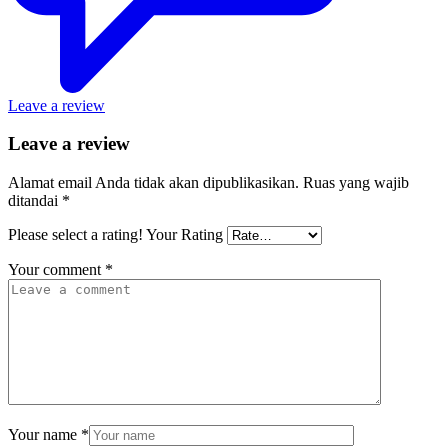
Leave a review
Leave a review
Alamat email Anda tidak akan dipublikasikan.
Ruas yang wajib
ditandai
*
Please select a rating!
Your Rating
Your comment
*
Your name
*