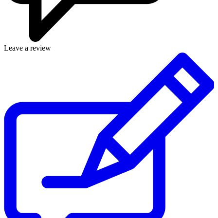
Leave a review