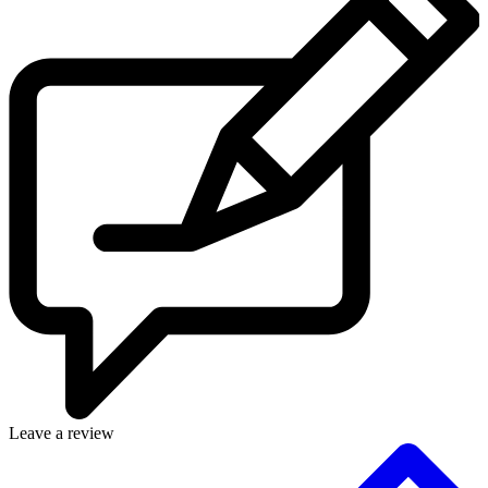
Leave a review