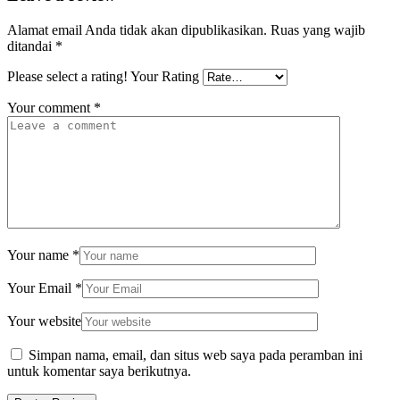
Alamat email Anda tidak akan dipublikasikan.
Ruas yang wajib
ditandai
*
Please select a rating!
Your Rating
Your comment
*
Your name
*
Your Email
*
Your website
Simpan nama, email, dan situs web saya pada peramban ini
untuk komentar saya berikutnya.