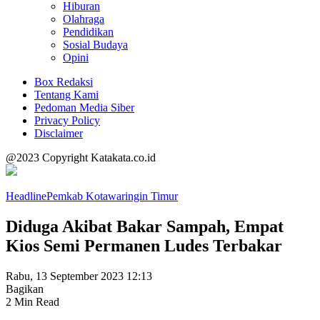
Hiburan
Olahraga
Pendidikan
Sosial Budaya
Opini
Box Redaksi
Tentang Kami
Pedoman Media Siber
Privacy Policy
Disclaimer
@2023 Copyright Katakata.co.id
Headline
Pemkab Kotawaringin Timur
Diduga Akibat Bakar Sampah, Empat
Kios Semi Permanen Ludes Terbakar
Rabu, 13 September 2023 12:13
Bagikan
2 Min Read