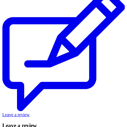
Leave a review
Leave a review