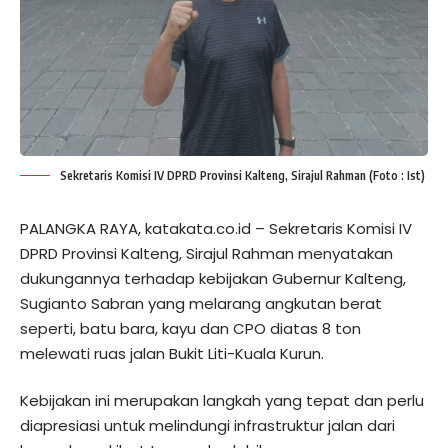
Sekretaris Komisi IV DPRD Provinsi Kalteng, Sirajul Rahman (Foto : Ist)
PALANGKA RAYA, katakata.co.id – Sekretaris Komisi IV
DPRD Provinsi Kalteng, Sirajul Rahman menyatakan
dukungannya terhadap kebijakan Gubernur Kalteng,
Sugianto Sabran yang melarang angkutan berat
seperti, batu bara, kayu dan CPO diatas 8 ton
melewati ruas jalan Bukit Liti-Kuala Kurun.
Kebijakan ini merupakan langkah yang tepat dan perlu
diapresiasi untuk melindungi infrastruktur jalan dari