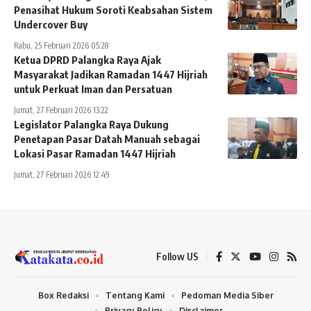
Penasihat Hukum Soroti Keabsahan Sistem
Undercover Buy
Rabu, 25 Februari 2026 05:28
Ketua DPRD Palangka Raya Ajak
Masyarakat Jadikan Ramadan 1447 Hijriah
untuk Perkuat Iman dan Persatuan
Jumat, 27 Februari 2026 13:22
Legislator Palangka Raya Dukung
Penetapan Pasar Datah Manuah sebagai
Lokasi Pasar Ramadan 1447 Hijriah
Jumat, 27 Februari 2026 12:49
Follow US
Box Redaksi
Tentang Kami
Pedoman Media Siber
Privacy Policy
Disclaimer