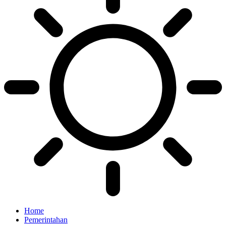
Home
Pemerintahan