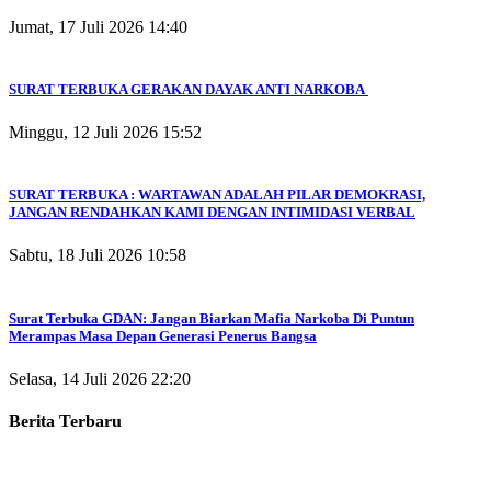
Jumat, 17 Juli 2026 14:40
SURAT TERBUKA GERAKAN DAYAK ANTI NARKOBA
Minggu, 12 Juli 2026 15:52
SURAT TERBUKA : WARTAWAN ADALAH PILAR DEMOKRASI,
JANGAN RENDAHKAN KAMI DENGAN INTIMIDASI VERBAL
Sabtu, 18 Juli 2026 10:58
Surat Terbuka GDAN: Jangan Biarkan Mafia Narkoba Di Puntun
Merampas Masa Depan Generasi Penerus Bangsa
Selasa, 14 Juli 2026 22:20
Berita Terbaru