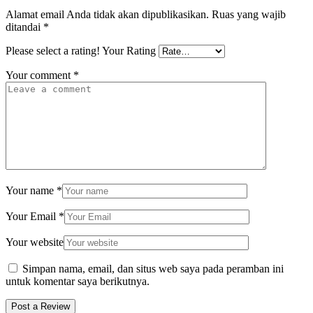
Alamat email Anda tidak akan dipublikasikan.
Ruas yang wajib
ditandai
*
Please select a rating!
Your Rating
Your comment
*
Your name
*
Your Email
*
Your website
Simpan nama, email, dan situs web saya pada peramban ini
untuk komentar saya berikutnya.