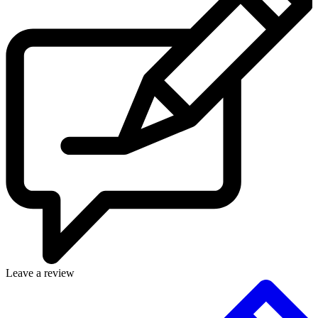
Leave a review