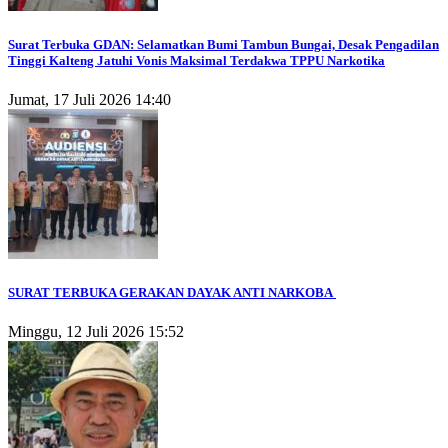
Surat Terbuka GDAN: Selamatkan Bumi Tambun Bungai, Desak Pengadilan
Tinggi Kalteng Jatuhi Vonis Maksimal Terdakwa TPPU Narkotika
Jumat, 17 Juli 2026 14:40
SURAT TERBUKA GERAKAN DAYAK ANTI NARKOBA
Minggu, 12 Juli 2026 15:52