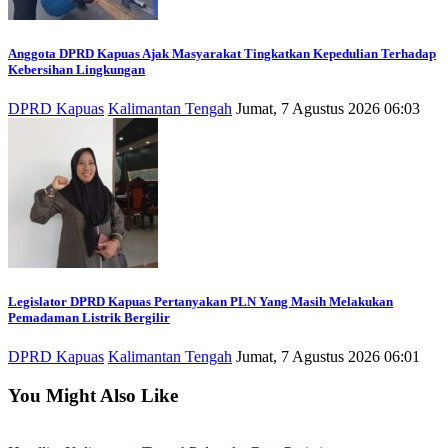
Anggota DPRD Kapuas Ajak Masyarakat Tingkatkan Kepedulian Terhadap
Kebersihan Lingkungan
DPRD Kapuas
Kalimantan Tengah
Jumat, 7 Agustus 2026 06:03
Legislator DPRD Kapuas Pertanyakan PLN Yang Masih Melakukan
Pemadaman Listrik Bergilir
DPRD Kapuas
Kalimantan Tengah
Jumat, 7 Agustus 2026 06:01
You Might Also Like