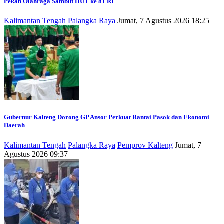
Pekan Olahraga Sambut HUT ke 81 RI
Kalimantan Tengah
Palangka Raya
Jumat, 7 Agustus 2026 18:25
Gubernur Kalteng Dorong GP Ansor Perkuat Rantai Pasok dan Ekonomi
Daerah
Kalimantan Tengah
Palangka Raya
Pemprov Kalteng
Jumat, 7
Agustus 2026 09:37