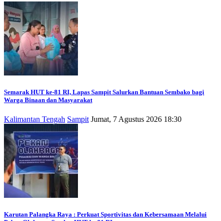
Semarak HUT ke-81 RI, Lapas Sampit Salurkan Bantuan Sembako bagi
Warga Binaan dan Masyarakat
Kalimantan Tengah
Sampit
Jumat, 7 Agustus 2026 18:30
Karutan Palangka Raya : Perkuat Sportivitas dan Kebersamaan Melalui