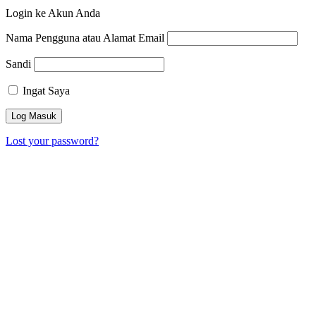
Login ke Akun Anda
Nama Pengguna atau Alamat Email
Sandi
Ingat Saya
Lost your password?