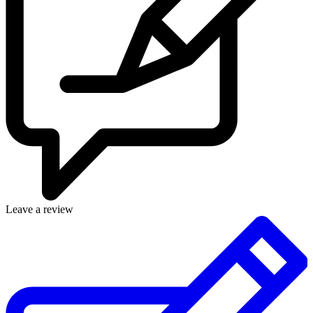
Leave a review