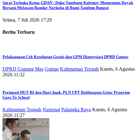
Surat Terbuka Ketua GDAN : Duka Tumbang Kalemei, Momentum Dayak
Bersatu Melawan Bandar Narkoba di Bumi Tambun Bungai
Selasa, 7 Juli 2026 17:29
Berita Terbaru
Pelaksanaan Cek Kesehatan Gratis dan GPM Diapresiasi DPRD Gumas
DPRD Gunung Mas
Gumas
Kalimantan Tengah
Kamis, 6 Agustus
2026 11:32
Peringati HUT RI dan Hari Anak, PLN UPT Balikpapan Gelar Program
Goes To School
Kalimantan Tengah
Nasional
Palangka Raya
Kamis, 6 Agustus
2026 11:27