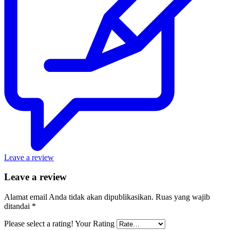
Leave a review
Leave a review
Alamat email Anda tidak akan dipublikasikan.
Ruas yang wajib
ditandai
*
Please select a rating!
Your Rating