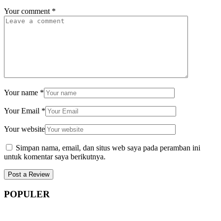
Your comment
*
Your name
*
Your Email
*
Your website
Simpan nama, email, dan situs web saya pada peramban ini
untuk komentar saya berikutnya.
POPULER