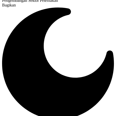
Pengembangan Sektor Peternakan
Bagikan