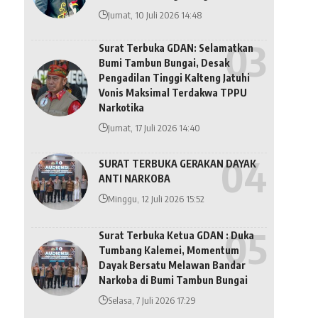
Jumat, 10 Juli 2026 14:48
Surat Terbuka GDAN: Selamatkan
Bumi Tambun Bungai, Desak
Pengadilan Tinggi Kalteng Jatuhi
Vonis Maksimal Terdakwa TPPU
Narkotika
Jumat, 17 Juli 2026 14:40
SURAT TERBUKA GERAKAN DAYAK
ANTI NARKOBA
Minggu, 12 Juli 2026 15:52
Surat Terbuka Ketua GDAN : Duka
Tumbang Kalemei, Momentum
Dayak Bersatu Melawan Bandar
Narkoba di Bumi Tambun Bungai
Selasa, 7 Juli 2026 17:29