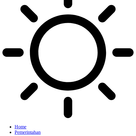
Home
Pemerintahan