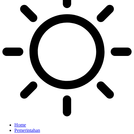
Home
Pemerintahan