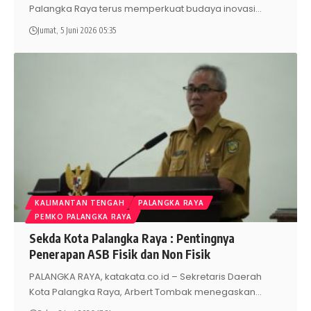
Palangka Raya terus memperkuat budaya inovasi
…
Jumat, 5 Juni 2026 05:35
KALIMANTAN TENGAH
PALANGKA RAYA
PEMKO PALANGKA RAYA
Sekda Kota Palangka Raya : Pentingnya
Penerapan ASB Fisik dan Non Fisik
PALANGKA RAYA, katakata.co.id – Sekretaris Daerah
Kota Palangka Raya, Arbert Tombak menegaskan
…