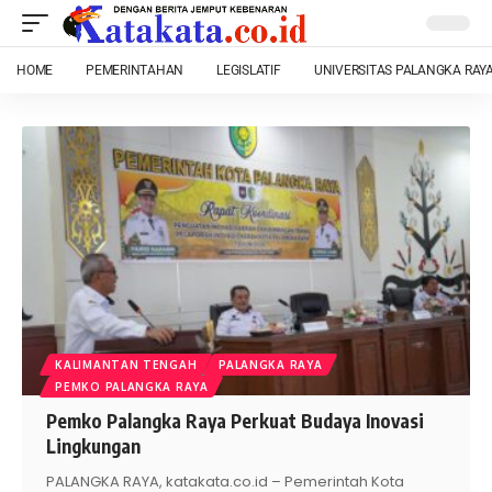
HOME
PEMERINTAHAN
LEGISLATIF
UNIVERSITAS PALANGKA RAY
KALIMANTAN TENGAH
PALANGKA RAYA
PEMKO PALANGKA RAYA
Pemko Palangka Raya Perkuat Budaya Inovasi
Lingkungan
PALANGKA RAYA, katakata.co.id – Pemerintah Kota