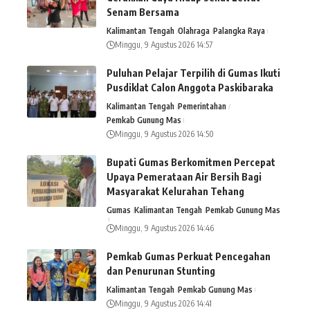
Senam Bersama
Kalimantan Tengah
Olahraga
Palangka Raya
Minggu, 9 Agustus 2026 14:57
Puluhan Pelajar Terpilih di Gumas Ikuti
Pusdiklat Calon Anggota Paskibaraka
Kalimantan Tengah
Pemerintahan
Pemkab Gunung Mas
Minggu, 9 Agustus 2026 14:50
Bupati Gumas Berkomitmen Percepat
Upaya Pemerataan Air Bersih Bagi
Masyarakat Kelurahan Tehang
Gumas
Kalimantan Tengah
Pemkab Gunung Mas
Minggu, 9 Agustus 2026 14:46
Pemkab Gumas Perkuat Pencegahan
dan Penurunan Stunting
Kalimantan Tengah
Pemkab Gunung Mas
Minggu, 9 Agustus 2026 14:41