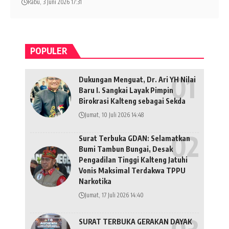
Rabu, 3 Juni 2026 17:31
POPULER
Dukungan Menguat, Dr. Ari YH Nilai
Baru I. Sangkai Layak Pimpin
Birokrasi Kalteng sebagai Sekda
Jumat, 10 Juli 2026 14:48
Surat Terbuka GDAN: Selamatkan
Bumi Tambun Bungai, Desak
Pengadilan Tinggi Kalteng Jatuhi
Vonis Maksimal Terdakwa TPPU
Narkotika
Jumat, 17 Juli 2026 14:40
SURAT TERBUKA GERAKAN DAYAK