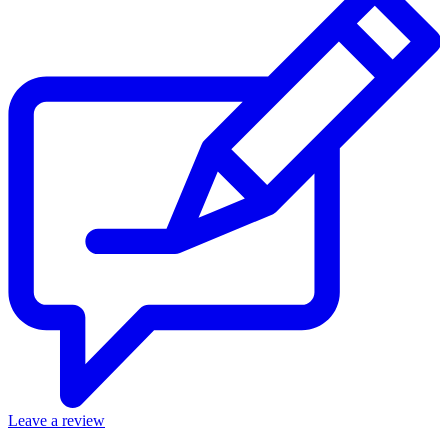
Leave a review