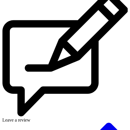
Leave a review