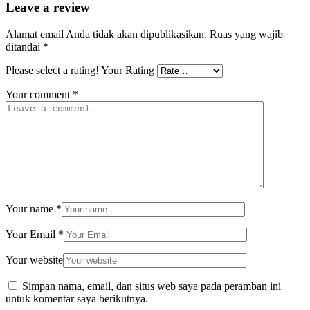
Leave a review
Alamat email Anda tidak akan dipublikasikan.
Ruas yang wajib
ditandai
*
Please select a rating!
Your Rating
Your comment
*
Your name
*
Your Email
*
Your website
Simpan nama, email, dan situs web saya pada peramban ini
untuk komentar saya berikutnya.