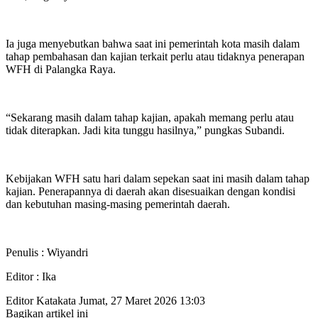
Ia juga menyebutkan bahwa saat ini pemerintah kota masih dalam
tahap pembahasan dan kajian terkait perlu atau tidaknya penerapan
WFH di Palangka Raya.
“Sekarang masih dalam tahap kajian, apakah memang perlu atau
tidak diterapkan. Jadi kita tunggu hasilnya,” pungkas Subandi.
Kebijakan WFH satu hari dalam sepekan saat ini masih dalam tahap
kajian. Penerapannya di daerah akan disesuaikan dengan kondisi
dan kebutuhan masing-masing pemerintah daerah.
Penulis : Wiyandri
Editor : Ika
Editor Katakata
Jumat, 27 Maret 2026 13:03
Bagikan artikel ini