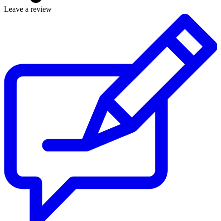
Leave a review