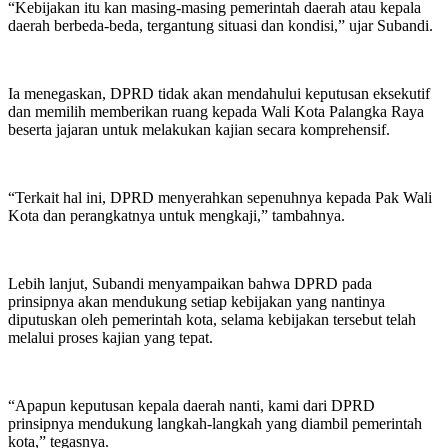
“Kebijakan itu kan masing-masing pemerintah daerah atau kepala
daerah berbeda-beda, tergantung situasi dan kondisi,” ujar Subandi.
Ia menegaskan, DPRD tidak akan mendahului keputusan eksekutif
dan memilih memberikan ruang kepada Wali Kota Palangka Raya
beserta jajaran untuk melakukan kajian secara komprehensif.
“Terkait hal ini, DPRD menyerahkan sepenuhnya kepada Pak Wali
Kota dan perangkatnya untuk mengkaji,” tambahnya.
Lebih lanjut, Subandi menyampaikan bahwa DPRD pada
prinsipnya akan mendukung setiap kebijakan yang nantinya
diputuskan oleh pemerintah kota, selama kebijakan tersebut telah
melalui proses kajian yang tepat.
“Apapun keputusan kepala daerah nanti, kami dari DPRD
prinsipnya mendukung langkah-langkah yang diambil pemerintah
kota,” tegasnya.