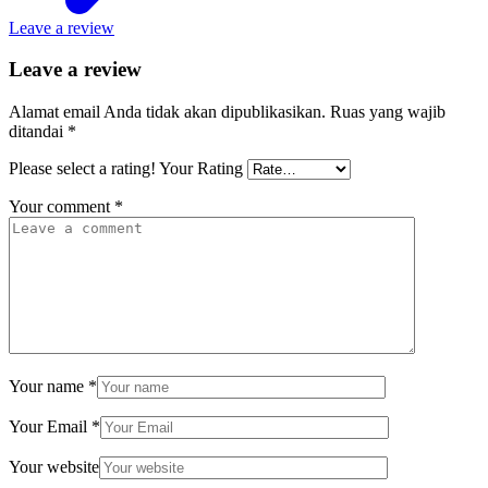
Leave a review
Leave a review
Alamat email Anda tidak akan dipublikasikan.
Ruas yang wajib
ditandai
*
Please select a rating!
Your Rating
Your comment
*
Your name
*
Your Email
*
Your website