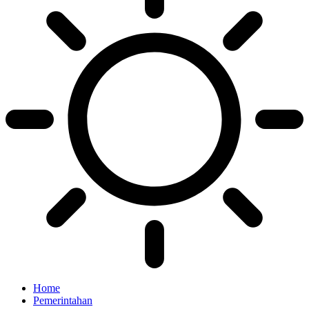
Home
Pemerintahan