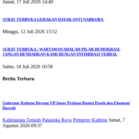
Jumat, 17 Juli 2026 14:40
SURAT TERBUKA GERAKAN DAYAK ANTI NARKOBA
Minggu, 12 Juli 2026 15:52
SURAT TERBUKA : WARTAWAN ADALAH PILAR DEMOKRASI,
JANGAN RENDAHKAN KAMI DENGAN INTIMIDASI VERBAL
Sabtu, 18 Juli 2026 10:58
Berita Terbaru
Gubernur Kalteng Dorong GP Ansor Perkuat Rantai Pasok dan Ekonomi
Daerah
Kalimantan Tengah
Palangka Raya
Pemprov Kalteng
Jumat, 7
Agustus 2026 09:37