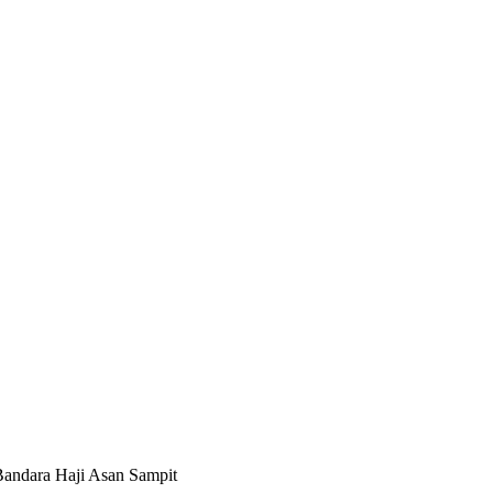
andara Haji Asan Sampit