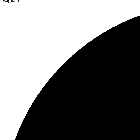
Bagikan