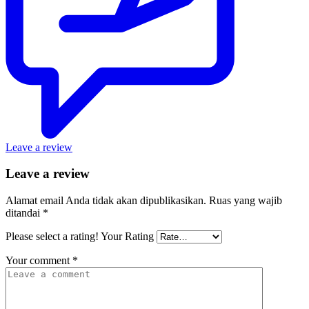
Leave a review
Leave a review
Alamat email Anda tidak akan dipublikasikan.
Ruas yang wajib
ditandai
*
Please select a rating!
Your Rating
Your comment
*