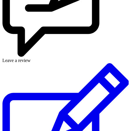
Leave a review