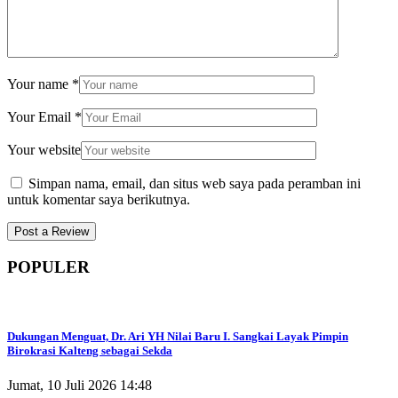
Your name
*
Your Email
*
Your website
Simpan nama, email, dan situs web saya pada peramban ini
untuk komentar saya berikutnya.
POPULER
Dukungan Menguat, Dr. Ari YH Nilai Baru I. Sangkai Layak Pimpin
Birokrasi Kalteng sebagai Sekda
Jumat, 10 Juli 2026 14:48