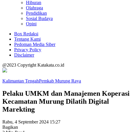
Hiburan
Olahraga
Pendidikan
Sosial Budaya
Opini
Box Redaksi
Tentang Kami
Pedoman Media Siber
Privacy Policy
Disclaimer
@2023 Copyright Katakata.co.id
Kalimantan Tengah
Pemkab Murung Raya
Pelaku UMKM dan Manajemen Koperasi
Kecamatan Murung Dilatih Digital
Marekting
Rabu, 4 September 2024 15:27
Bagikan