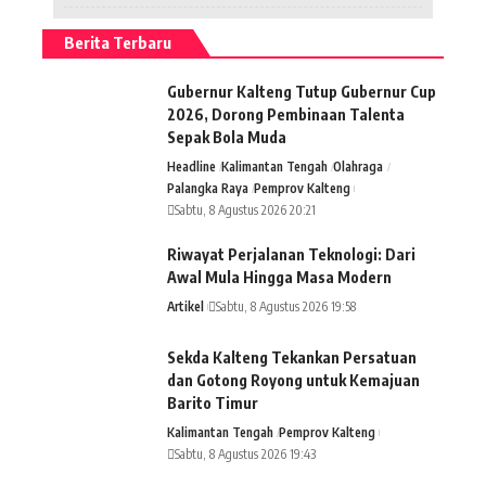
Berita Terbaru
Gubernur Kalteng Tutup Gubernur Cup
2026, Dorong Pembinaan Talenta
Sepak Bola Muda
Headline
Kalimantan Tengah
Olahraga
Palangka Raya
Pemprov Kalteng
Sabtu, 8 Agustus 2026 20:21
Riwayat Perjalanan Teknologi: Dari
Awal Mula Hingga Masa Modern
Artikel
Sabtu, 8 Agustus 2026 19:58
Sekda Kalteng Tekankan Persatuan
dan Gotong Royong untuk Kemajuan
Barito Timur
Kalimantan Tengah
Pemprov Kalteng
Sabtu, 8 Agustus 2026 19:43