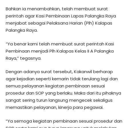
Bahkan ia menambahkan, telah membuat surat
perintah agar Kasi Pembinaan Lapas Palangka Raya
menjabat sebagai Pelaksana Harian (Plh) Kalapas
Palangka Raya.
“Ya benar kami telah membuat surat perintah Kasi
Pembinaan menjadi Plh Kalapas Kelas II A Palangka
Raya,” tegasnya.
Dengan adanya surat tersebut, Kakanwil berharap
agar kejadian seperti kemarin tidak terulang lagi dan
semua pelayanan kegiatan pembinaan sesuai
prosedur dan SOP yang berlaku. Maka dari itu pihaknya
sangat sering turun langsung mengecek sekaligus
memastikan pelayanan, kinerja para pegawai.
“Ya semoga kegiatan pembinaan sesuai prosedur dan