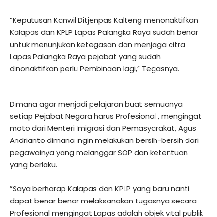
‎”Keputusan Kanwil Ditjenpas Kalteng menonaktifkan
Kalapas dan KPLP Lapas Palangka Raya sudah benar
untuk menunjukan ketegasan dan menjaga citra
Lapas Palangka Raya pejabat yang sudah
dinonaktifkan perlu Pembinaan lagi,” Tegasnya.
‎Dimana agar menjadi pelajaran buat semuanya
setiap Pejabat Negara harus Profesional , mengingat
moto dari Menteri Imigrasi dan Pemasyarakat, Agus
Andrianto dimana ingin melakukan bersih-bersih dari
pegawainya yang melanggar SOP dan ketentuan
yang berlaku.
‎”Saya berharap Kalapas dan KPLP yang baru nanti
dapat benar benar melaksanakan tugasnya secara
Profesional mengingat Lapas adalah objek vital publik