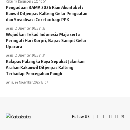
Rabu, 17 Desember 2025 10:54
Pengadaan BAMA 2026 Kian Akuntabel :
Kanwil Ditjenpas Kalteng Gelar Penguatan
dan Sosialisasi Coretax bagi PPK
Selasa, 2 Desember 2025 21:38
Wujudkan Tekad Indonesia Maju serta
Peringati Hari Korpri, Bapas Sampit Gelar
Upacara
Selasa, 2 Desember 2025 21:34
Kalapas Palangka Raya Sepakat Jalankan
Arahan Kakanwil Ditjenpas Kalteng
Terhadap Pencegahan Pungli
Senin, 24 November 2025 19:07
Follow US