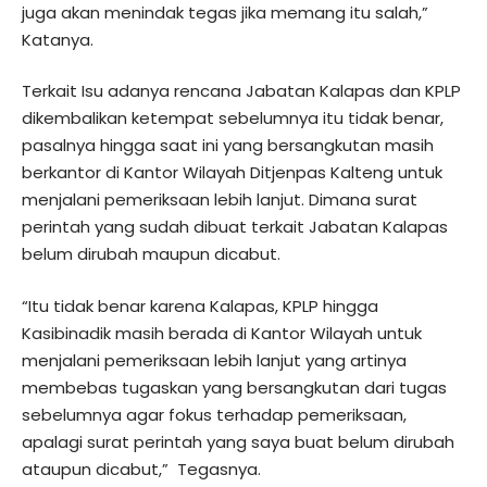
juga akan menindak tegas jika memang itu salah,”
Katanya.
Terkait Isu adanya rencana Jabatan Kalapas dan KPLP
dikembalikan ketempat sebelumnya itu tidak benar,
pasalnya hingga saat ini yang bersangkutan masih
berkantor di Kantor Wilayah Ditjenpas Kalteng untuk
menjalani pemeriksaan lebih lanjut. Dimana surat
perintah yang sudah dibuat terkait Jabatan Kalapas
belum dirubah maupun dicabut.
“Itu tidak benar karena Kalapas, KPLP hingga
Kasibinadik masih berada di Kantor Wilayah untuk
menjalani pemeriksaan lebih lanjut yang artinya
membebas tugaskan yang bersangkutan dari tugas
sebelumnya agar fokus terhadap pemeriksaan,
apalagi surat perintah yang saya buat belum dirubah
ataupun dicabut,” Tegasnya.