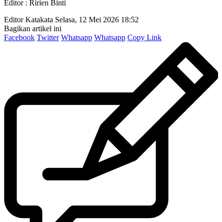
Editor : Ririen Binti
Editor Katakata
Selasa, 12 Mei 2026 18:52
Bagikan artikel ini
Facebook
Twitter
Whatsapp
Whatsapp
Copy Link