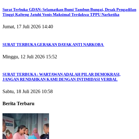
Surat Terbuka GDAN: Selamatkan Bumi Tambun Bungai, Desak Pengadilan
Tinggi Kalteng Jatuhi Vonis Maksimal Terdakwa TPPU Narkotika
Jumat, 17 Juli 2026 14:40
SURAT TERBUKA GERAKAN DAYAK ANTI NARKOBA
Minggu, 12 Juli 2026 15:52
SURAT TERBUKA : WARTAWAN ADALAH PILAR DEMOKRASI,
JANGAN RENDAHKAN KAMI DENGAN INTIMIDASI VERBAL
Sabtu, 18 Juli 2026 10:58
Berita Terbaru