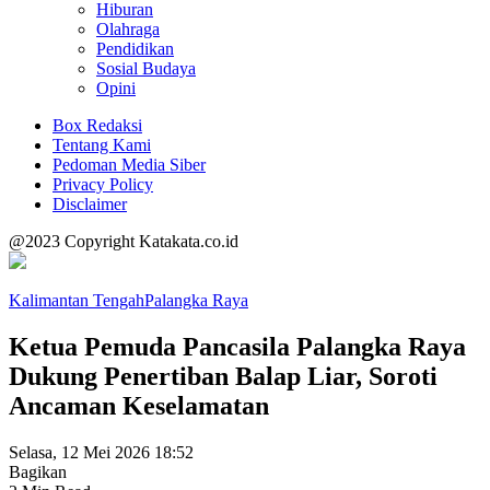
Hiburan
Olahraga
Pendidikan
Sosial Budaya
Opini
Box Redaksi
Tentang Kami
Pedoman Media Siber
Privacy Policy
Disclaimer
@2023 Copyright Katakata.co.id
Kalimantan Tengah
Palangka Raya
Ketua Pemuda Pancasila Palangka Raya
Dukung Penertiban Balap Liar, Soroti
Ancaman Keselamatan
Selasa, 12 Mei 2026 18:52
Bagikan