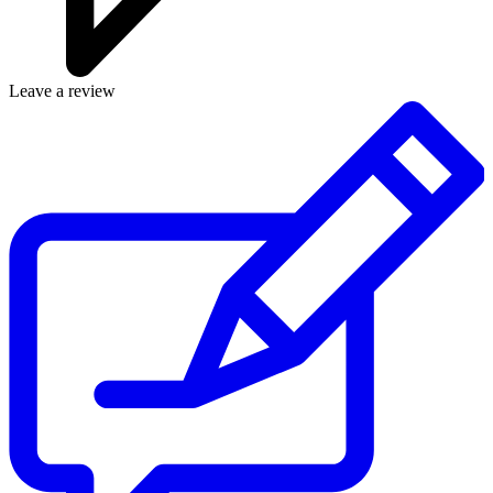
Leave a review