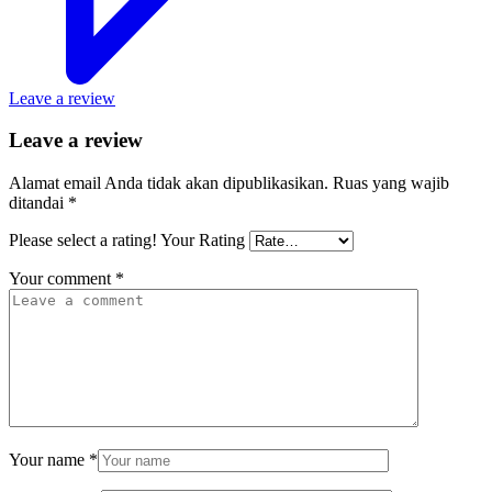
Leave a review
Leave a review
Alamat email Anda tidak akan dipublikasikan.
Ruas yang wajib
ditandai
*
Please select a rating!
Your Rating
Your comment
*
Your name
*