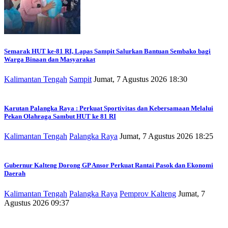
Semarak HUT ke-81 RI, Lapas Sampit Salurkan Bantuan Sembako bagi
Warga Binaan dan Masyarakat
Kalimantan Tengah
Sampit
Jumat, 7 Agustus 2026 18:30
Karutan Palangka Raya : Perkuat Sportivitas dan Kebersamaan Melalui
Pekan Olahraga Sambut HUT ke 81 RI
Kalimantan Tengah
Palangka Raya
Jumat, 7 Agustus 2026 18:25
Gubernur Kalteng Dorong GP Ansor Perkuat Rantai Pasok dan Ekonomi
Daerah
Kalimantan Tengah
Palangka Raya
Pemprov Kalteng
Jumat, 7
Agustus 2026 09:37