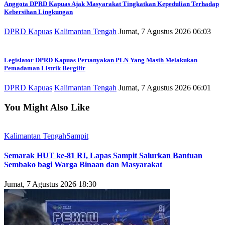
Anggota DPRD Kapuas Ajak Masyarakat Tingkatkan Kepedulian Terhadap
Kebersihan Lingkungan
DPRD Kapuas
Kalimantan Tengah
Jumat, 7 Agustus 2026 06:03
Legislator DPRD Kapuas Pertanyakan PLN Yang Masih Melakukan
Pemadaman Listrik Bergilir
DPRD Kapuas
Kalimantan Tengah
Jumat, 7 Agustus 2026 06:01
You Might Also Like
Kalimantan Tengah
Sampit
Semarak HUT ke-81 RI, Lapas Sampit Salurkan Bantuan
Sembako bagi Warga Binaan dan Masyarakat
Jumat, 7 Agustus 2026 18:30