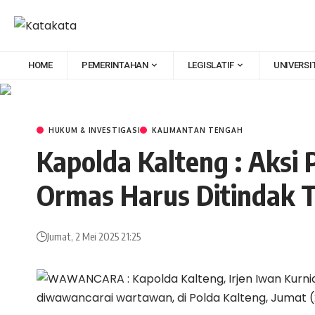
HOME
PEMERINTAHAN
LEGISLATIF
UNIVERSI
HUKUM & INVESTIGASI
KALIMANTAN TENGAH
Kapolda Kalteng : Aksi
Ormas Harus Ditindak 
Jumat, 2 Mei 2025 21:25