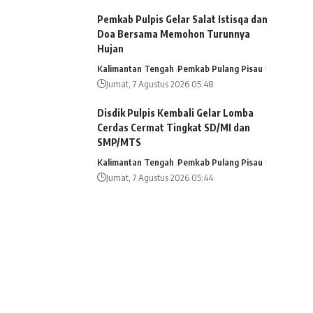
Pemkab Pulpis Gelar Salat Istisqa dan
Doa Bersama Memohon Turunnya
Hujan
Kalimantan Tengah
Pemkab Pulang Pisau
Jumat, 7 Agustus 2026 05:48
Disdik Pulpis Kembali Gelar Lomba
Cerdas Cermat Tingkat SD/MI dan
SMP/MTS
Kalimantan Tengah
Pemkab Pulang Pisau
Jumat, 7 Agustus 2026 05:44