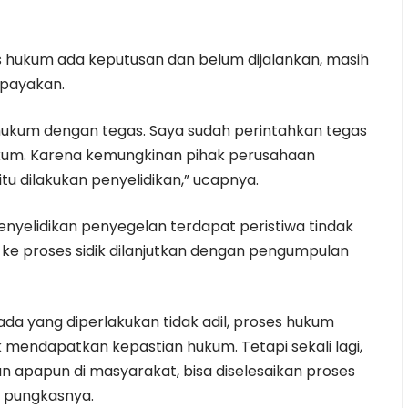
 hukum ada keputusan dan belum dijalankan, masih
upayakan.
ukum dengan tegas. Saya sudah perintahkan tegas
ukum. Karena kemungkinan pihak perusahaan
tu dilakukan penyelidikan,” ucapnya.
nyelidikan penyegelan terdapat peristiwa tindak
ke proses sidik dilanjutkan dengan pengumpulan
 yang diperlakukan tidak adil, proses hukum
mendapatkan kepastian hukum. Tetapi sekali lagi,
 apapun di masyarakat, bisa diselesaikan proses
” pungkasnya.