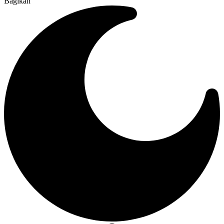
Bagikan