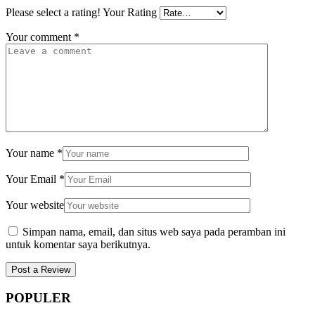
Please select a rating!
Your Rating
Your comment
*
Your name
*
Your Email
*
Your website
Simpan nama, email, dan situs web saya pada peramban ini
untuk komentar saya berikutnya.
POPULER