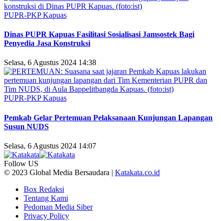
PUPR-PKP Kapuas
Dinas PUPR Kapuas Fasilitasi Sosialisasi Jamsostek Bagi
Penyedia Jasa Konstruksi
Selasa, 6 Agustus 2024 14:38
PUPR-PKP Kapuas
Pemkab Gelar Pertemuan Pelaksanaan Kunjungan Lapangan
Susun NUDS
Selasa, 6 Agustus 2024 14:07
Follow US
© 2023 Global Media Bersaudara |
Katakata.co.id
Box Redaksi
Tentang Kami
Pedoman Media Siber
Privacy Policy