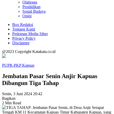
Olahraga
Pendidikan
Sosial Budaya
Opini
Box Redaksi
Tentang Kami
Pedoman Media Siber
Privacy Policy
Disclaimer
@2023 Copyright Katakata.co.id
PUPR-PKP Kapuas
Jembatan Pasar Senin Anjir Kapuas
Dibangun Tiga Tahap
Senin, 3 Juni 2024 20:42
Bagikan
2 Min Read