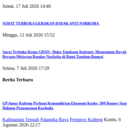
Jumat, 17 Juli 2026 14:40
SURAT TERBUKA GERAKAN DAYAK ANTI NARKOBA
Minggu, 12 Juli 2026 15:52
Surat Terbuka Ketua GDAN : Duka Tumbang Kalemei, Momentum Dayak
Bersatu Melawan Bandar Narkoba di Bumi Tambun Bungai
Selasa, 7 Juli 2026 17:29
Berita Terbaru
GP Ansor Kalteng Perkuat Kemandirian Ekonomi Kader, 300 Banser Siap
Dukung Penanganan Karhutla
Kalimantan Tengah
Palangka Raya
Pemprov Kalteng
Kamis, 6
Agustus 2026 22:17