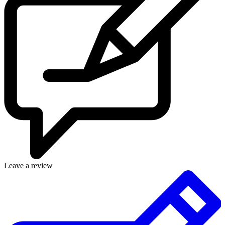
Leave a review