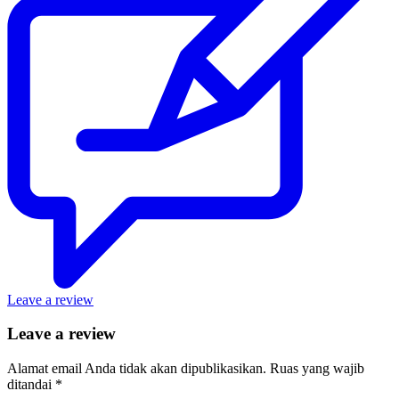
Leave a review
Leave a review
Alamat email Anda tidak akan dipublikasikan.
Ruas yang wajib
ditandai
*