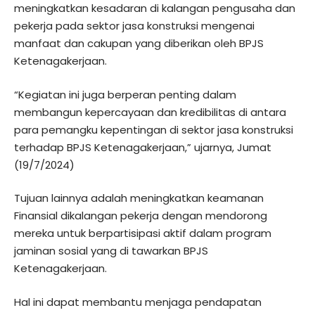
meningkatkan kesadaran di kalangan pengusaha dan
pekerja pada sektor jasa konstruksi mengenai
manfaat dan cakupan yang diberikan oleh BPJS
Ketenagakerjaan.
“Kegiatan ini juga berperan penting dalam
membangun kepercayaan dan kredibilitas di antara
para pemangku kepentingan di sektor jasa konstruksi
terhadap BPJS Ketenagakerjaan,” ujarnya, Jumat
(19/7/2024)
Tujuan lainnya adalah meningkatkan keamanan
Finansial dikalangan pekerja dengan mendorong
mereka untuk berpartisipasi aktif dalam program
jaminan sosial yang di tawarkan BPJS
Ketenagakerjaan.
Hal ini dapat membantu menjaga pendapatan