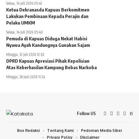
Selasa, 14 Juli 2026 05:42
Ketua Dekranasda Kapuas Berkomitmen
Lakukan Pembinaan Kepada Perajin dan
Pelaku UMKM
Selasa, 14 Juli 2026 05:40
Pemuda di Kapuas Diduga Nekat Habisi
Nyawa Ayah Kandungnya Gunakan Sajam
Minggu, 12 Juli 2026 12:02
DPRD Kapuas Apresiasi Pihak Kepolisian
Atas Keberhasilan Kampung Bebas Narkoba
Minggu, 28 Juni 2026 11:24
Follow US
Box Redaksi
Tentang Kami
Pedoman Media Siber
Privacy Policy
Disclaimer