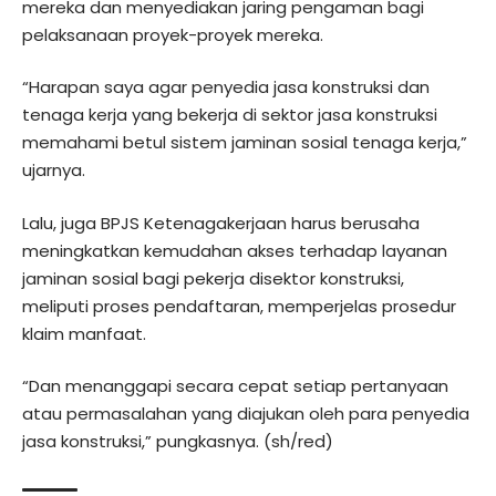
mereka dan menyediakan jaring pengaman bagi
pelaksanaan proyek-proyek mereka.
“Harapan saya agar penyedia jasa konstruksi dan
tenaga kerja yang bekerja di sektor jasa konstruksi
memahami betul sistem jaminan sosial tenaga kerja,”
ujarnya.
Lalu, juga BPJS Ketenagakerjaan harus berusaha
meningkatkan kemudahan akses terhadap layanan
jaminan sosial bagi pekerja disektor konstruksi,
meliputi proses pendaftaran, memperjelas prosedur
klaim manfaat.
“Dan menanggapi secara cepat setiap pertanyaan
atau permasalahan yang diajukan oleh para penyedia
jasa konstruksi,” pungkasnya. (sh/red)