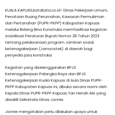
KUALA KAPUAS,katakata.co.id- Dinas Pekerjaan Umum,
Penataan Ruang Perumahan, Kawasan Permukiman
dan Pertanahan (PUPR-PKPP) Kabupaten Kapuas
melalui Bidang Bina Konstruksi memfasilitasi kegiatan
sosialisasi Peraturan Bupati Nomor 28 Tahun 2023
tentang pelaksanaan program Jaminan sosial
ketenagakerjaan (Jamsostek) di daerah bagi
penyedia jasa konstruksi.
Kegiatan yang diselenggarakan BPJS
Ketenagakerjaan Palangka Raya dan BPJS
Ketenagakerjaan Kuala Kapuas di Aula Dinas PUPR-
PKPP Kabupaten Kapuas ini, dibuka secara resmi oleh
Kepala Dinas PUPR-PKPP Kapuas Yan Hendri Ale yang
diwakili Sekretaris Dinas Jonnie.
Jonnie mengatakan perlu dilakukan upaya untuk