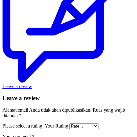
Leave a review
Leave a review
Alamat email Anda tidak akan dipublikasikan.
Ruas yang wajib
ditandai
*
Please select a rating!
Your Rating
Your comment
*