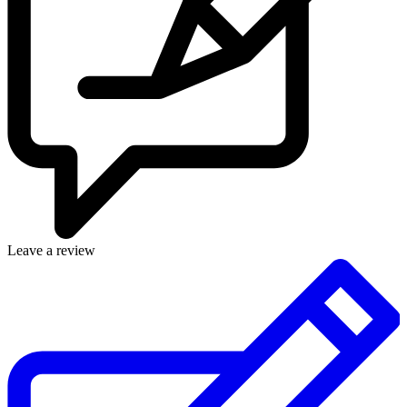
Leave a review