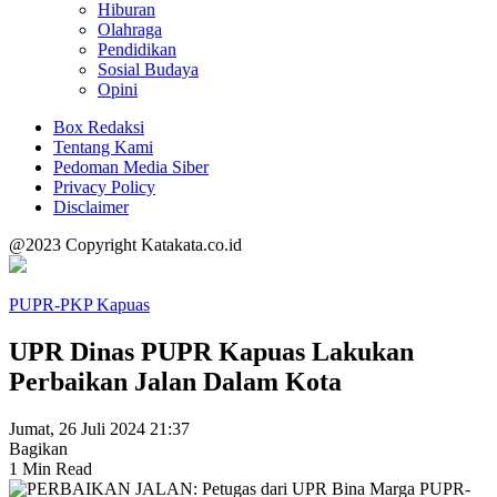
Hiburan
Olahraga
Pendidikan
Sosial Budaya
Opini
Box Redaksi
Tentang Kami
Pedoman Media Siber
Privacy Policy
Disclaimer
@2023 Copyright Katakata.co.id
PUPR-PKP Kapuas
UPR Dinas PUPR Kapuas Lakukan
Perbaikan Jalan Dalam Kota
Jumat, 26 Juli 2024 21:37
Bagikan
1 Min Read