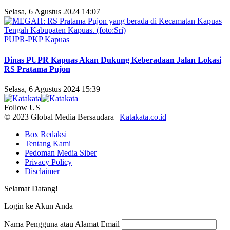
Selasa, 6 Agustus 2024 14:07
PUPR-PKP Kapuas
Dinas PUPR Kapuas Akan Dukung Keberadaan Jalan Lokasi
RS Pratama Pujon
Selasa, 6 Agustus 2024 15:39
Follow US
© 2023 Global Media Bersaudara |
Katakata.co.id
Box Redaksi
Tentang Kami
Pedoman Media Siber
Privacy Policy
Disclaimer
Selamat Datang!
Login ke Akun Anda
Nama Pengguna atau Alamat Email