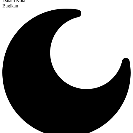
Dalam Kota
Bagikan