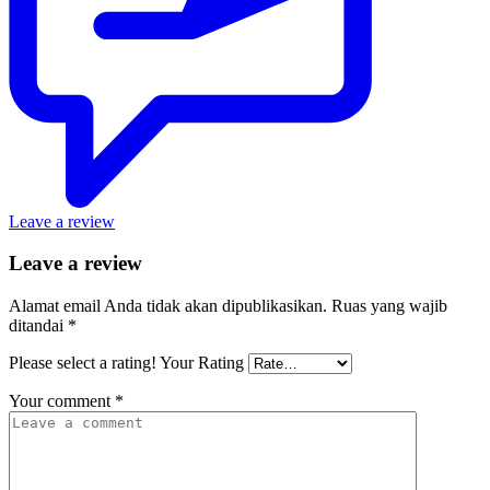
Leave a review
Leave a review
Alamat email Anda tidak akan dipublikasikan.
Ruas yang wajib
ditandai
*
Please select a rating!
Your Rating
Your comment
*