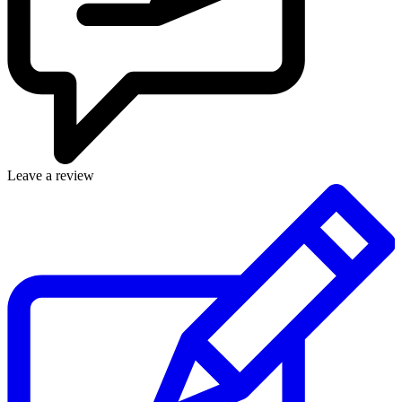
Leave a review