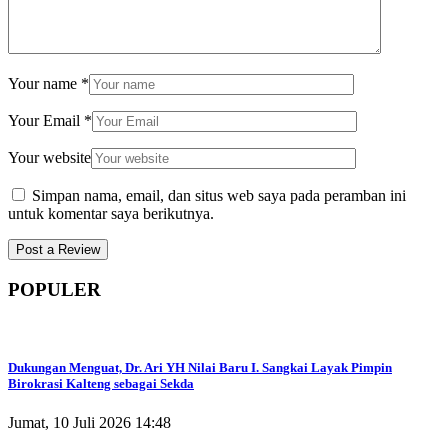
Your name
*
Your Email
*
Your website
Simpan nama, email, dan situs web saya pada peramban ini
untuk komentar saya berikutnya.
POPULER
Dukungan Menguat, Dr. Ari YH Nilai Baru I. Sangkai Layak Pimpin
Birokrasi Kalteng sebagai Sekda
Jumat, 10 Juli 2026 14:48