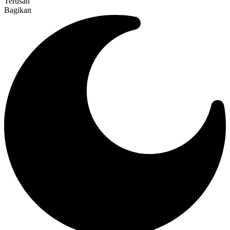
Terusan
Bagikan