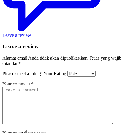
Leave a review
Leave a review
Alamat email Anda tidak akan dipublikasikan.
Ruas yang wajib
ditandai
*
Please select a rating!
Your Rating
Your comment
*
Your name
*