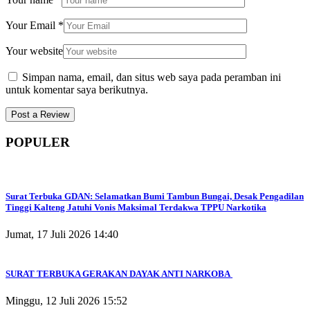
Your Email
*
Your website
Simpan nama, email, dan situs web saya pada peramban ini
untuk komentar saya berikutnya.
POPULER
Surat Terbuka GDAN: Selamatkan Bumi Tambun Bungai, Desak Pengadilan
Tinggi Kalteng Jatuhi Vonis Maksimal Terdakwa TPPU Narkotika
Jumat, 17 Juli 2026 14:40
SURAT TERBUKA GERAKAN DAYAK ANTI NARKOBA
Minggu, 12 Juli 2026 15:52