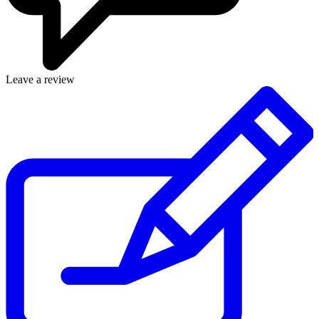
Leave a review