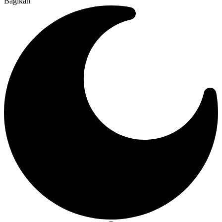
Bagikan