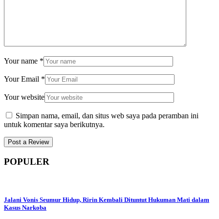
Your name
*
Your Email
*
Your website
Simpan nama, email, dan situs web saya pada peramban ini
untuk komentar saya berikutnya.
POPULER
Jalani Vonis Seumur Hidup, Ririn Kembali Dituntut Hukuman Mati dalam
Kasus Narkoba