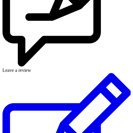
Leave a review