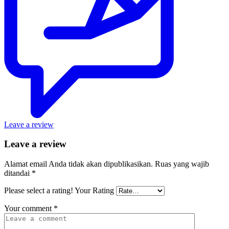
Leave a review
Leave a review
Alamat email Anda tidak akan dipublikasikan.
Ruas yang wajib
ditandai
*
Please select a rating!
Your Rating
Your comment
*