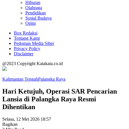
Hiburan
Olahraga
Pendidikan
Sosial Budaya
Opini
Box Redaksi
Tentang Kami
Pedoman Media Siber
Privacy Policy
Disclaimer
@2023 Copyright Katakata.co.id
Kalimantan Tengah
Palangka Raya
Hari Ketujuh, Operasi SAR Pencarian
Lansia di Palangka Raya Resmi
Dihentikan
Selasa, 12 Mei 2026 18:57
Bagikan