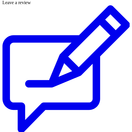
Leave a review