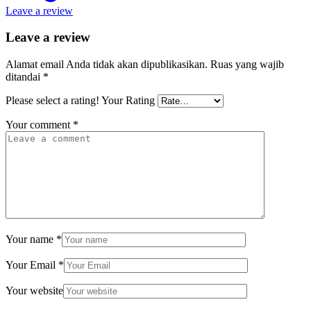
Leave a review
Leave a review
Alamat email Anda tidak akan dipublikasikan.
Ruas yang wajib
ditandai
*
Please select a rating!
Your Rating
Your comment
*
Your name
*
Your Email
*
Your website