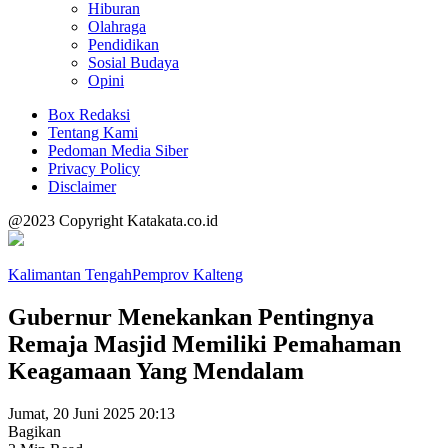
Hiburan
Olahraga
Pendidikan
Sosial Budaya
Opini
Box Redaksi
Tentang Kami
Pedoman Media Siber
Privacy Policy
Disclaimer
@2023 Copyright Katakata.co.id
Kalimantan Tengah
Pemprov Kalteng
Gubernur Menekankan Pentingnya
Remaja Masjid Memiliki Pemahaman
Keagamaan Yang Mendalam
Jumat, 20 Juni 2025 20:13
Bagikan