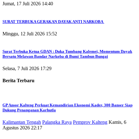
Jumat, 17 Juli 2026 14:40
SURAT TERBUKA GERAKAN DAYAK ANTI NARKOBA
Minggu, 12 Juli 2026 15:52
Surat Terbuka Ketua GDAN : Duka Tumbang Kalemei, Momentum Dayak
Bersatu Melawan Bandar Narkoba di Bumi Tambun Bungai
Selasa, 7 Juli 2026 17:29
Berita Terbaru
GP Ansor Kalteng Perkuat Kemandirian Ekonomi Kader, 300 Banser Siap
Dukung Penanganan Karhutla
Kalimantan Tengah
Palangka Raya
Pemprov Kalteng
Kamis, 6
Agustus 2026 22:17