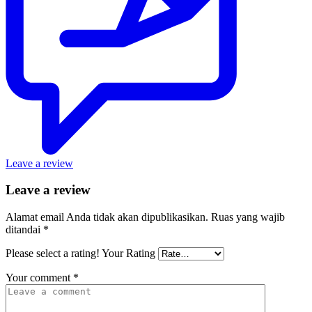
Leave a review
Leave a review
Alamat email Anda tidak akan dipublikasikan.
Ruas yang wajib
ditandai
*
Please select a rating!
Your Rating
Your comment
*