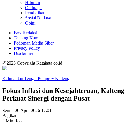
Hiburan
Olahraga
Pendidikan
Sosial Budaya
Opini
Box Redaksi
Tentang Kami
Pedoman Media Siber
Privacy Policy
Disclaimer
@2023 Copyright Katakata.co.id
Kalimantan Tengah
Pemprov Kalteng
Fokus Inflasi dan Kesejahteraan, Kalteng
Perkuat Sinergi dengan Pusat
Senin, 20 April 2026 17:01
Bagikan
2 Min Read