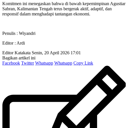
Komitmen ini menegaskan bahwa di bawah kepemimpinan Agustiar
Sabran, Kalimantan Tengah terus bergerak aktif, adaptif, dan
responsif dalam menghadapi tantangan ekonomi.
Penulis : Wiyandri
Editor : Ardi
Editor Katakata
Senin, 20 April 2026 17:01
Bagikan artikel ini
Facebook
Twitter
Whatsapp
Whatsapp
Copy Link