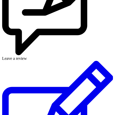
Leave a review