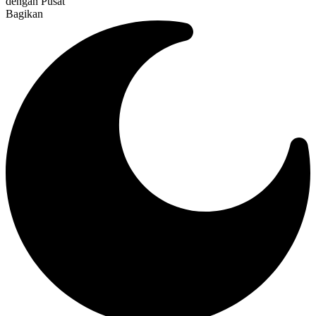
dengan Pusat
Bagikan