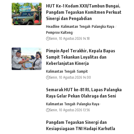
HUT Ke-1 Kodam XXII/Tambun Bungai,
Pangdam Tegaskan Komitmen Perkuat
Sinergi dan Pengabdian
Headline
Kalimantan Tengah
Palangka Raya
Pemprov Kalteng
Senin, 10 Agustus 2026 14:18
Pimpin Apel Terakhir, Kepala Bapas
Sampit Tekankan Loyalitas dan
Keberlanjutan Kinerja
Kalimantan Tengah
Sampit
Senin, 10 Agustus 2026 14:00
Semarak HUT ke-81 RI, Lapas Palangka
Raya Gelar Pekan Olahraga dan Seni
Kalimantan Tengah
Palangka Raya
Senin, 10 Agustus 2026 13:56
Pangdam Tegaskan Sinergi dan
Kesiapsiagaan TNI Hadapi Karhutla