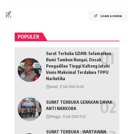
Leave a review
POPULER
Surat Terbuka GDAN: Selamatkan
Bumi Tambun Bungai, Desak
Pengadilan Tinggi Kalteng Jatuhi
Vonis Maksimal Terdakwa TPPU
Narkotika
Jumat, 17 Juli 2026 14:40
SURAT TERBUKA GERAKAN DAYAK
ANTI NARKOBA
Minggu, 12 Juli 2026 15:52
SURAT TERBUKA : WARTAWAN