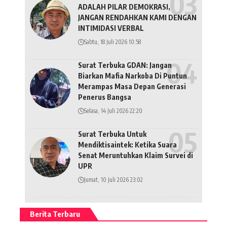
ADALAH PILAR DEMOKRASI,
JANGAN RENDAHKAN KAMI DENGAN
INTIMIDASI VERBAL
Sabtu, 18 Juli 2026 10:58
Surat Terbuka GDAN: Jangan
Biarkan Mafia Narkoba Di Puntun
Merampas Masa Depan Generasi
Penerus Bangsa
Selasa, 14 Juli 2026 22:20
Surat Terbuka Untuk
Mendiktisaintek: Ketika Suara
Senat Meruntuhkan Klaim Survei di
UPR
Jumat, 10 Juli 2026 23:02
Berita Terbaru