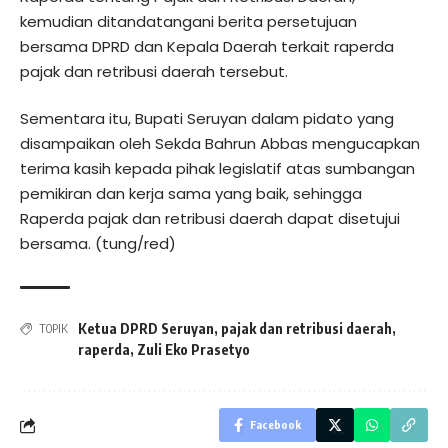
kemudian ditandatangani berita persetujuan
bersama DPRD dan Kepala Daerah terkait raperda
pajak dan retribusi daerah tersebut.
Sementara itu, Bupati Seruyan dalam pidato yang
disampaikan oleh Sekda Bahrun Abbas mengucapkan
terima kasih kepada pihak legislatif atas sumbangan
pemikiran dan kerja sama yang baik, sehingga
Raperda pajak dan retribusi daerah dapat disetujui
bersama. (tung/red)
Ketua DPRD Seruyan
,
pajak dan retribusi daerah
,
TOPIK
raperda
,
Zuli Eko Prasetyo
Facebook